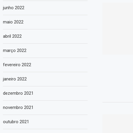
junho 2022
maio 2022
abril 2022
março 2022
fevereiro 2022
janeiro 2022
dezembro 2021
novembro 2021
outubro 2021