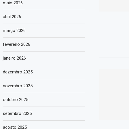
maio 2026
abril 2026
março 2026
fevereiro 2026
janeiro 2026
dezembro 2025
novembro 2025
outubro 2025
setembro 2025
agosto 2025