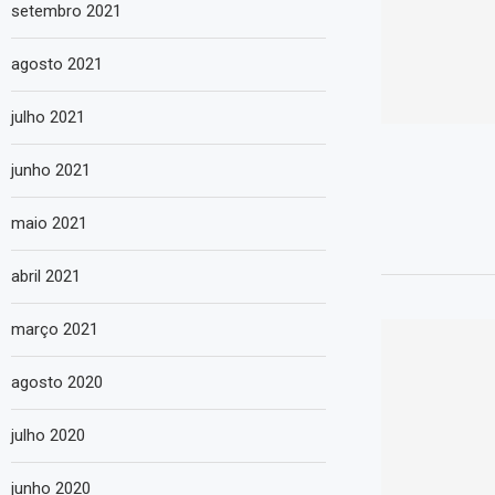
setembro 2021
agosto 2021
julho 2021
junho 2021
maio 2021
abril 2021
março 2021
agosto 2020
julho 2020
junho 2020