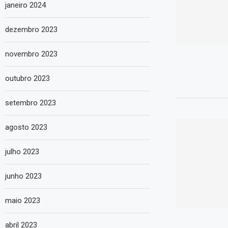
janeiro 2024
dezembro 2023
novembro 2023
outubro 2023
setembro 2023
agosto 2023
julho 2023
junho 2023
maio 2023
abril 2023