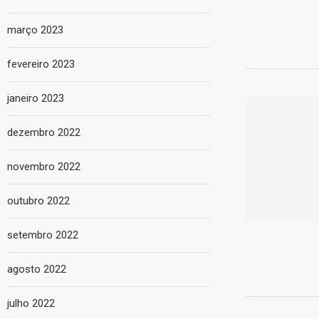
março 2023
fevereiro 2023
janeiro 2023
dezembro 2022
novembro 2022
outubro 2022
setembro 2022
agosto 2022
julho 2022