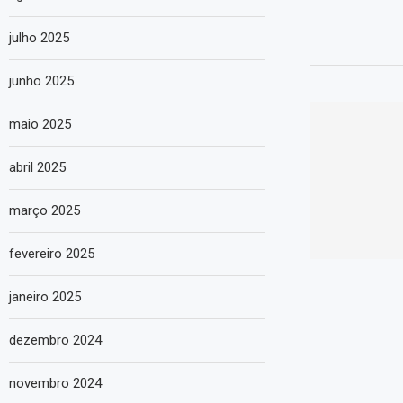
julho 2025
junho 2025
maio 2025
abril 2025
março 2025
fevereiro 2025
janeiro 2025
dezembro 2024
novembro 2024