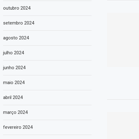
outubro 2024
setembro 2024
agosto 2024
julho 2024
junho 2024
maio 2024
abril 2024
março 2024
fevereiro 2024