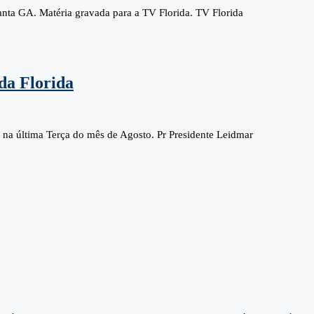
nta GA. Matéria gravada para a TV Florida. TV Florida
da Florida
 na última Terça do mês de Agosto. Pr Presidente Leidmar