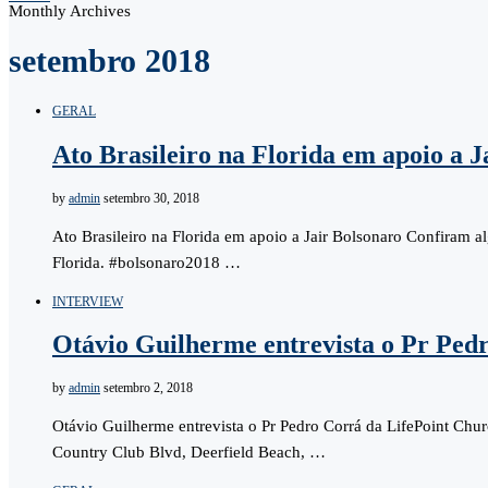
Monthly Archives
setembro 2018
GERAL
Ato Brasileiro na Florida em apoio a J
by
admin
setembro 30, 2018
Ato Brasileiro na Florida em apoio a Jair Bolsonaro Confiram 
Florida. #bolsonaro2018 …
INTERVIEW
Otávio Guilherme entrevista o Pr Ped
by
admin
setembro 2, 2018
Otávio Guilherme entrevista o Pr Pedro Corrá da LifePoint Chu
Country Club Blvd, Deerfield Beach, …