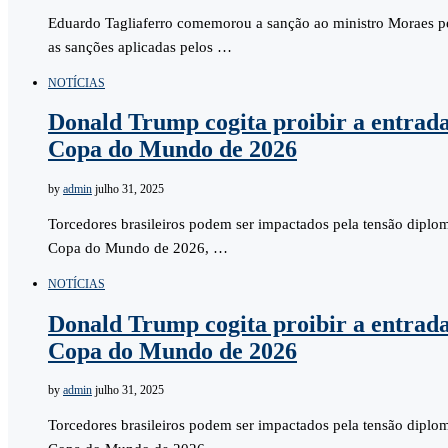
Eduardo Tagliaferro comemorou a sanção ao ministro Moraes pe
as sanções aplicadas pelos …
NOTÍCIAS
Donald Trump cogita proibir a entrada
Copa do Mundo de 2026
by
admin
julho 31, 2025
Torcedores brasileiros podem ser impactados pela tensão diplom
Copa do Mundo de 2026, …
NOTÍCIAS
Donald Trump cogita proibir a entrada
Copa do Mundo de 2026
by
admin
julho 31, 2025
Torcedores brasileiros podem ser impactados pela tensão diplom