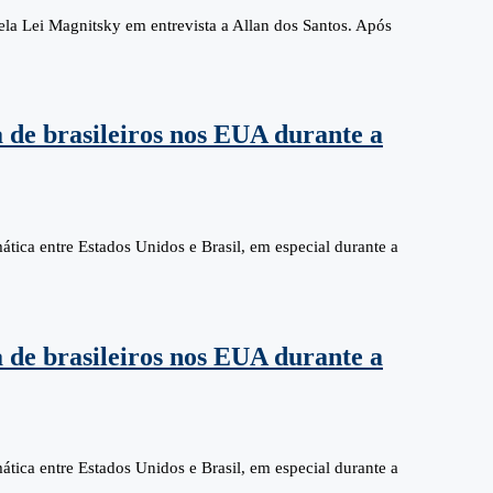
la Lei Magnitsky em entrevista a Allan dos Santos. Após
 de brasileiros nos EUA durante a
ática entre Estados Unidos e Brasil, em especial durante a
 de brasileiros nos EUA durante a
ática entre Estados Unidos e Brasil, em especial durante a