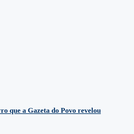
rro que a Gazeta do Povo revelou