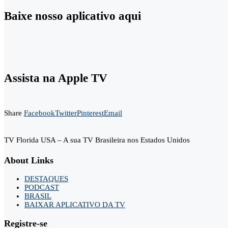
Baixe nosso aplicativo aqui
Assista na Apple TV
Share
Facebook
Twitter
Pinterest
Email
TV Florida USA – A sua TV Brasileira nos Estados Unidos
About Links
DESTAQUES
PODCAST
BRASIL
BAIXAR APLICATIVO DA TV
Registre-se