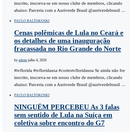
inscrito, inscreva-se em nosso clube de membros, clicando
abaixo: Parceria com a Auriverde Brasil @auriverdebrasil …
PAULO BALTOKOSKI
Cenas polêmicas de Lula no Ceará e
os detalhes de uma inauguração
fracassada no Rio Grande do Norte
by
admin
julho 4, 2026
#tvflorida #tvfloridausa #cortestvfloridausa Se ainda não for
inscrito, inscreva-se em nosso clube de membros, clicando
abaixo: Parceria com a Auriverde Brasil @auriverdebrasil …
PAULO BALTOKOSKI
NINGUÉM PERCEBEU As 3 falas
sem sentido de Lula na Suíça em
coletiva sobre encontro do G7