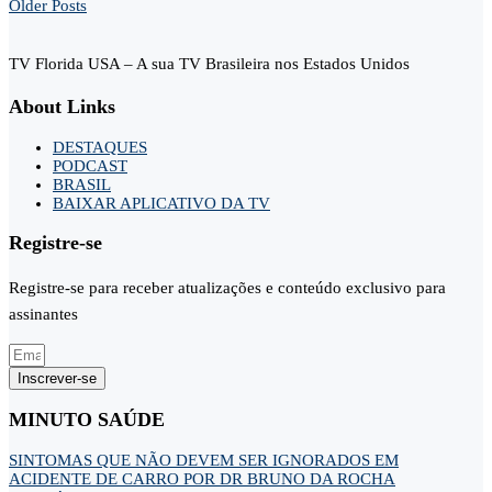
Older Posts
TV Florida USA – A sua TV Brasileira nos Estados Unidos
About Links
DESTAQUES
PODCAST
BRASIL
BAIXAR APLICATIVO DA TV
Registre-se
Registre-se para receber atualizações e conteúdo exclusivo para
assinantes
Inscrever-se
MINUTO SAÚDE
SINTOMAS QUE NÃO DEVEM SER IGNORADOS EM
ACIDENTE DE CARRO POR DR BRUNO DA ROCHA