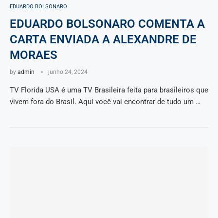
EDUARDO BOLSONARO
EDUARDO BOLSONARO COMENTA A
CARTA ENVIADA A ALEXANDRE DE
MORAES
by
admin
junho 24, 2024
TV Florida USA é uma TV Brasileira feita para brasileiros que
vivem fora do Brasil. Aqui você vai encontrar de tudo um …