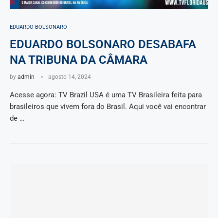
EDUARDO BOLSONARO
EDUARDO BOLSONARO DESABAFA
NA TRIBUNA DA CÂMARA
by
admin
agosto 14, 2024
Acesse agora: TV Brazil USA é uma TV Brasileira feita para
brasileiros que vivem fora do Brasil. Aqui você vai encontrar
de …