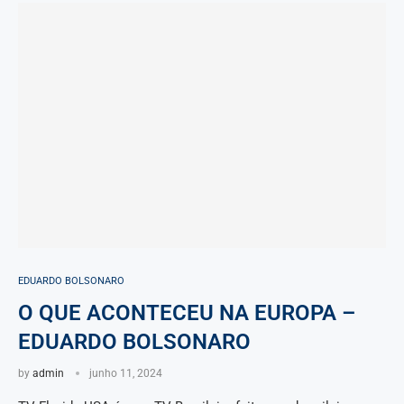
EDUARDO BOLSONARO
O QUE ACONTECEU NA EUROPA –
EDUARDO BOLSONARO
by
admin
junho 11, 2024