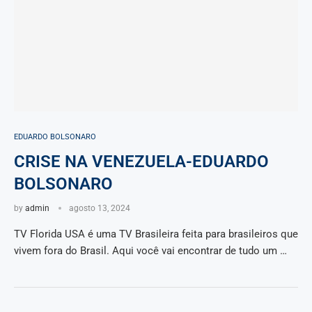
EDUARDO BOLSONARO
CRISE NA VENEZUELA-EDUARDO
BOLSONARO
by
admin
agosto 13, 2024
TV Florida USA é uma TV Brasileira feita para brasileiros que
vivem fora do Brasil. Aqui você vai encontrar de tudo um …