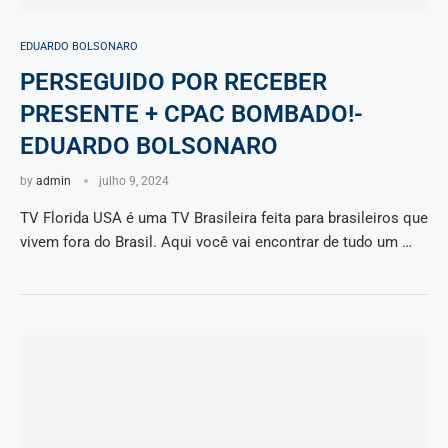
EDUARDO BOLSONARO
PERSEGUIDO POR RECEBER
PRESENTE + CPAC BOMBADO!-
EDUARDO BOLSONARO
by
admin
julho 9, 2024
TV Florida USA é uma TV Brasileira feita para brasileiros que
vivem fora do Brasil. Aqui você vai encontrar de tudo um …