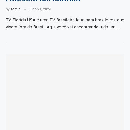
by
admin
julho 21, 2024
TV Florida USA é uma TV Brasileira feita para brasileiros que
vivem fora do Brasil. Aqui você vai encontrar de tudo um …