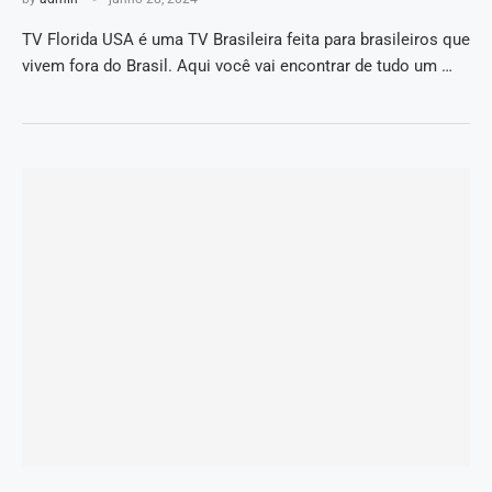
TV Florida USA é uma TV Brasileira feita para brasileiros que
vivem fora do Brasil. Aqui você vai encontrar de tudo um …