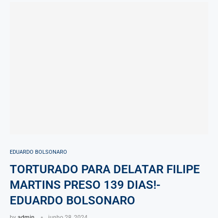
EDUARDO BOLSONARO
TORTURADO PARA DELATAR FILIPE
MARTINS PRESO 139 DIAS!-
EDUARDO BOLSONARO
by
admin
junho 28, 2024