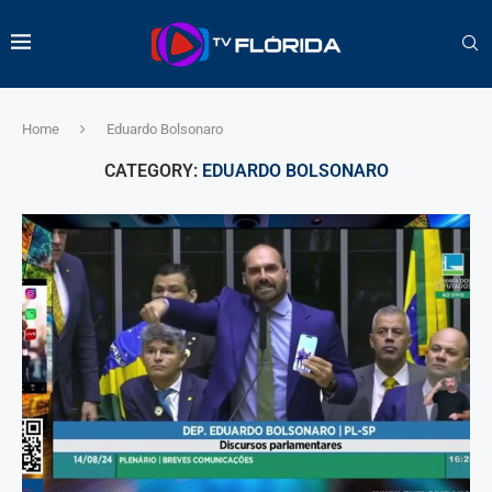
Home
Eduardo Bolsonaro
CATEGORY:
EDUARDO BOLSONARO