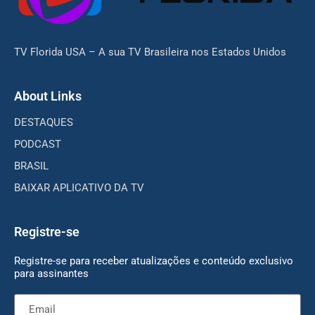
TV Florida USA – A sua TV Brasileira nos Estados Unidos
About Links
DESTAQUES
PODCAST
BRASIL
BAIXAR APLICATIVO DA TV
Registre-se
Registre-se para receber atualizações e conteúdo exclusivo
para assinantes