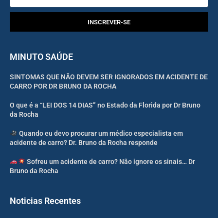
INSCREVER-SE
MINUTO SAÚDE
SINTOMAS QUE NÃO DEVEM SER IGNORADOS EM ACIDENTE DE
CARRO POR DR BRUNO DA ROCHA
O que é a “LEI DOS 14 DIAS” no Estado da Florida por Dr Bruno
da Rocha
Quando eu devo procurar um médico especialista em
acidente de carro? Dr. Bruno da Rocha responde
Sofreu um acidente de carro? Não ignore os sinais… Dr
Bruno da Rocha
Noticias Recentes