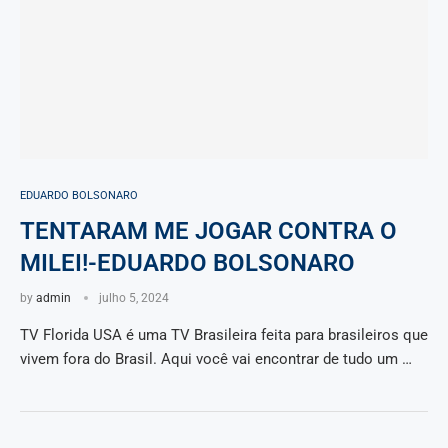
EDUARDO BOLSONARO
TENTARAM ME JOGAR CONTRA O
MILEI!-EDUARDO BOLSONARO
by
admin
julho 5, 2024
TV Florida USA é uma TV Brasileira feita para brasileiros que
vivem fora do Brasil. Aqui você vai encontrar de tudo um …