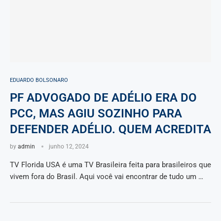
EDUARDO BOLSONARO
PF ADVOGADO DE ADÉLIO ERA DO
PCC, MAS AGIU SOZINHO PARA
DEFENDER ADÉLIO. QUEM ACREDITA
by
admin
junho 12, 2024
TV Florida USA é uma TV Brasileira feita para brasileiros que
vivem fora do Brasil. Aqui você vai encontrar de tudo um …