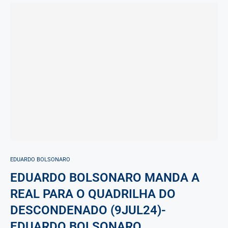
EDUARDO BOLSONARO
EDUARDO BOLSONARO MANDA A
REAL PARA O QUADRILHA DO
DESCONDENADO (9JUL24)-
EDUARDO BOLSONARO