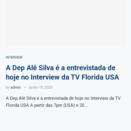
INTERVIEW
A Dep Alê Silva é a entrevistada de
hoje no Interview da TV Florida USA
by
admin
junho 18, 2020
A Dep Alê Silva é a entrevistada de hoje no Interview da TV
Florida USA A partir das 7pm (USA) e 20 …