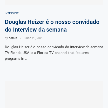
INTERVIEW
Douglas Heizer é o nosso convidado
do Interview da semana
by
admin
junho 20, 2020
Douglas Heizer é o nosso convidado do Interview da semana
TV Florida USA is a Florida TV channel that features
programs in …