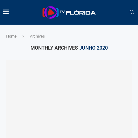
Home
Archives
MONTHLY ARCHIVES
JUNHO 2020