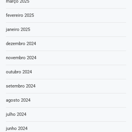
março 2025
fevereiro 2025
janeiro 2025
dezembro 2024
novembro 2024
outubro 2024
setembro 2024
agosto 2024
julho 2024
junho 2024