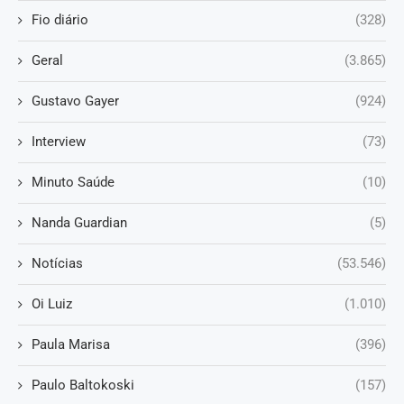
Fio diário
(328)
Geral
(3.865)
Gustavo Gayer
(924)
Interview
(73)
Minuto Saúde
(10)
Nanda Guardian
(5)
Notícias
(53.546)
Oi Luiz
(1.010)
Paula Marisa
(396)
Paulo Baltokoski
(157)