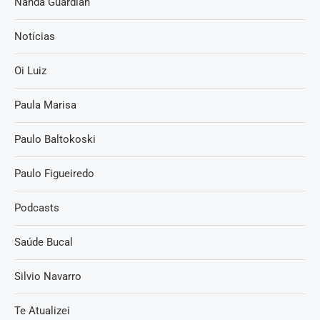
Nanda Guardian
Notícias
Oi Luiz
Paula Marisa
Paulo Baltokoski
Paulo Figueiredo
Podcasts
Saúde Bucal
Silvio Navarro
Te Atualizei