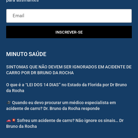
para assinantes
INSCREVER-SE
MINUTO SAÚDE
SINTOMAS QUE NÃO DEVEM SER IGNORADOS EM ACIDENTE DE
CARRO POR DR BRUNO DA ROCHA
O que é a “LEI DOS 14 DIAS” no Estado da Florida por Dr Bruno
da Rocha
Quando eu devo procurar um médico especialista em
acidente de carro? Dr. Bruno da Rocha responde
Sofreu um acidente de carro? Não ignore os sinais… Dr
Bruno da Rocha