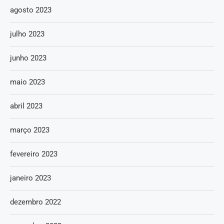
agosto 2023
julho 2023
junho 2023
maio 2023
abril 2023
março 2023
fevereiro 2023
janeiro 2023
dezembro 2022