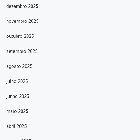
dezembro 2025
novembro 2025
outubro 2025
setembro 2025
agosto 2025
julho 2025
junho 2025
maio 2025
abril 2025