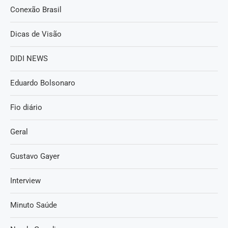
Conexão Brasil
Dicas de Visão
DIDI NEWS
Eduardo Bolsonaro
Fio diário
Geral
Gustavo Gayer
Interview
Minuto Saúde