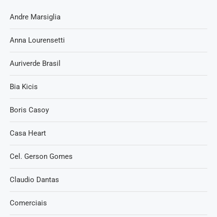
Andre Marsiglia
Anna Lourensetti
Auriverde Brasil
Bia Kicis
Boris Casoy
Casa Heart
Cel. Gerson Gomes
Claudio Dantas
Comerciais