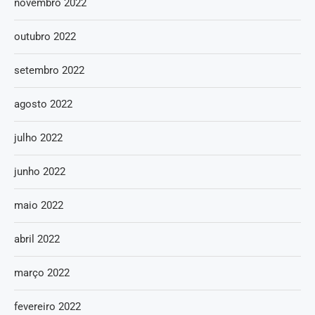
novembro 2022
outubro 2022
setembro 2022
agosto 2022
julho 2022
junho 2022
maio 2022
abril 2022
março 2022
fevereiro 2022