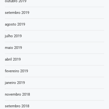
outubro 2019
setembro 2019
agosto 2019
julho 2019
maio 2019
abril 2019
fevereiro 2019
janeiro 2019
novembro 2018
setembro 2018