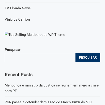
TV Florida News
Vinicius Carrion
Pesquisar
PESQUISAR
Recent Posts
Mendonça e ministro da Justiça se reúnem em meio a crise
com PF
PGR passa a defender demissão de Marco Buzzi do STJ