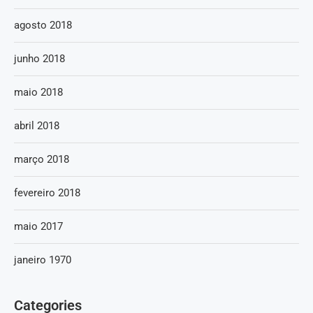
agosto 2018
junho 2018
maio 2018
abril 2018
março 2018
fevereiro 2018
maio 2017
janeiro 1970
Categories