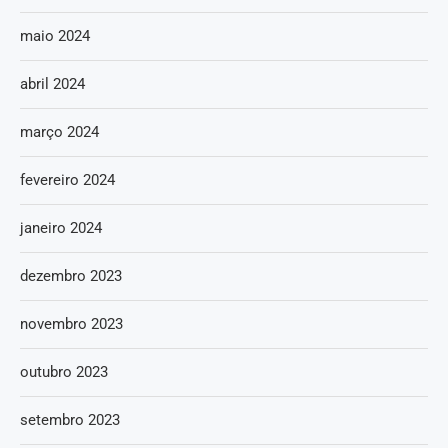
maio 2024
abril 2024
março 2024
fevereiro 2024
janeiro 2024
dezembro 2023
novembro 2023
outubro 2023
setembro 2023