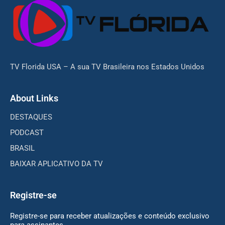
TV Florida USA – A sua TV Brasileira nos Estados Unidos
About Links
DESTAQUES
PODCAST
BRASIL
BAIXAR APLICATIVO DA TV
Registre-se
Registre-se para receber atualizações e conteúdo exclusivo