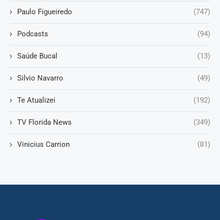
Paulo Figueiredo
(747)
Podcasts
(94)
Saúde Bucal
(13)
Silvio Navarro
(49)
Te Atualizei
(192)
TV Florida News
(349)
Vinicius Carrion
(81)