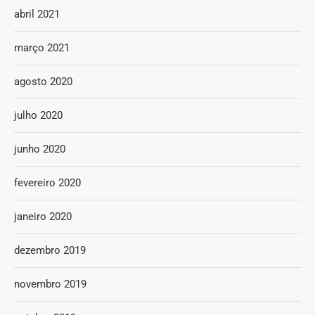
abril 2021
março 2021
agosto 2020
julho 2020
junho 2020
fevereiro 2020
janeiro 2020
dezembro 2019
novembro 2019