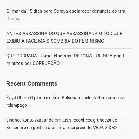
Gilmar dá 15 dias para Soraya esclarecer denúncia contra
Gaspar
ANTES ASSASSINA DO QUE ASSASSINADA O TCC QUE
EXIBIU A FACE MAIS SOMBRIA DO FEMINISMO
QUE PORRADA! Jornal Nacional DETONA LULINHA por 4
minutos por CORRUPÇÃO
Recent Comments
em
Kayit Ol
O plano é deixar Bolsonaro inelegível em processo
relâmpago
em
binance konto skapande
CNN reconhece grandeza de
Bolsonaro na política brasileira e surpreende; VEJA VÍDEO