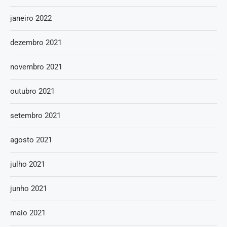
janeiro 2022
dezembro 2021
novembro 2021
outubro 2021
setembro 2021
agosto 2021
julho 2021
junho 2021
maio 2021