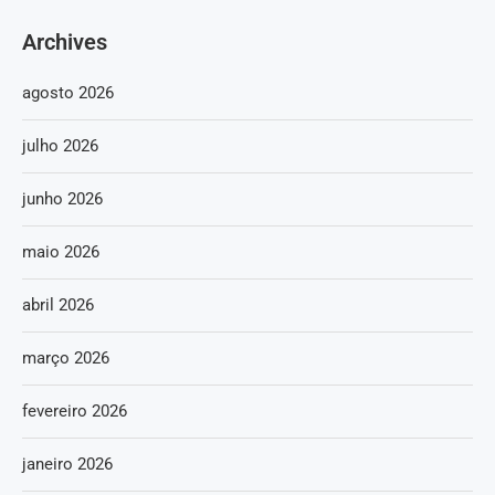
Archives
agosto 2026
julho 2026
junho 2026
maio 2026
abril 2026
março 2026
fevereiro 2026
janeiro 2026