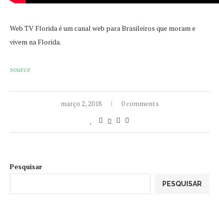
Web TV Florida é um canal web para Brasileiros que moram e
vivem na Florida.
source
março 2, 2018
0 comments
Pesquisar
PESQUISAR