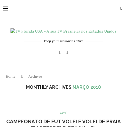
keep your memories alive
Home
Archives
MONTHLY ARCHIVES
MARÇO 2018
Geral
CAMPEONATO DE FUT VOLEI E VOLEI DE PRAIA