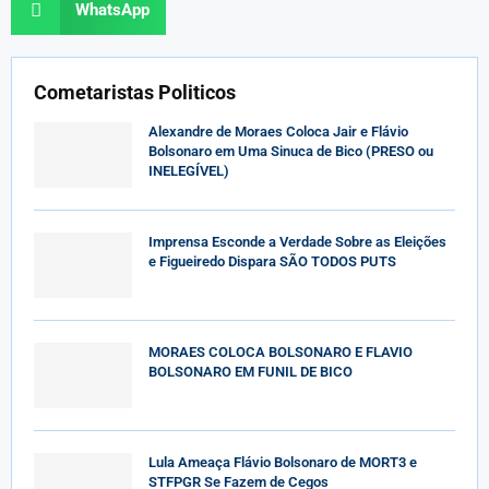
WhatsApp
Cometaristas Politicos
Alexandre de Moraes Coloca Jair e Flávio
Bolsonaro em Uma Sinuca de Bico (PRESO ou
INELEGÍVEL)
Imprensa Esconde a Verdade Sobre as Eleições
e Figueiredo Dispara SÃO TODOS PUTS
MORAES COLOCA BOLSONARO E FLAVIO
BOLSONARO EM FUNIL DE BICO
Lula Ameaça Flávio Bolsonaro de MORT3 e
STFPGR Se Fazem de Cegos