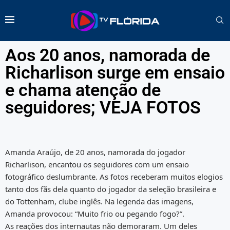
Aos 20 anos, namorada de
Richarlison surge em ensaio
e chama atenção de
seguidores; VEJA FOTOS
Amanda Araújo, de 20 anos, namorada do jogador
Richarlison, encantou os seguidores com um ensaio
fotográfico deslumbrante. As fotos receberam muitos elogios
tanto dos fãs dela quanto do jogador da seleção brasileira e
do Tottenham, clube inglês. Na legenda das imagens,
Amanda provocou: “Muito frio ou pegando fogo?”.
As reações dos internautas não demoraram. Um deles