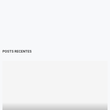
POSTS RECENTES