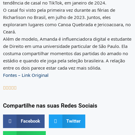
tendência de casal no TikTok, em janeiro de 2024.
O casal foi visto pela primeira vez durante as férias de
Richarlison no Brasil, em julho de 2023. Juntos, eles
exploraram lugares como Canoa Quebrada e Jericoacoara, no
Ceará.
Além de modelo, Amanda é influenciadora digital e estudante
de Direito em uma universidade particular de São Paulo. Ela
costuma compartilhar momentos das partidas do amado no
estádio e quando ele joga pela seleção brasileira. A relação
entre os dois parece estar cada vez mais sólida.
Fontes – Link Original





Compartilhe nas suas Redes Sociais
Facebook
Twitter