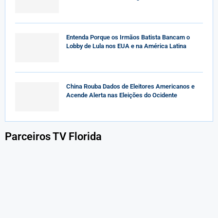
Entenda Porque os Irmãos Batista Bancam o
Lobby de Lula nos EUA e na América Latina
China Rouba Dados de Eleitores Americanos e
Acende Alerta nas Eleições do Ocidente
Parceiros TV Florida