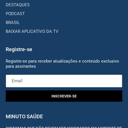
DESTAQUES
PODCAST
BRASIL
BAIXAR APLICATIVO DA TV
Registre-se
Registre-se para receber atualizações e conteúdo exclusivo
para assinantes
INSCREVER-SE
MINUTO SAÚDE