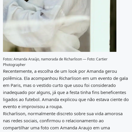
Fotos: Amanda Araújo, namorada de Richarlison — Foto: Cartier
Photographer
Recentemente, a escolha de um look por Amanda gerou
polêmica. Ela acompanhou Richarlison em um evento de gala
em Paris, mas o vestido curto que usou foi considerado
inadequado por alguns, já que a festa tinha fins beneficentes
ligados ao futebol. Amanda explicou que não estava ciente do
evento e improvisou a roupa.
Richarlison, normalmente discreto sobre sua vida amorosa
nas redes sociais, confirmou o relacionamento ao
compartilhar uma foto com Amanda Araujo em uma