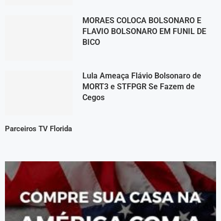
MORAES COLOCA BOLSONARO E
FLAVIO BOLSONARO EM FUNIL DE
BICO
Lula Ameaça Flávio Bolsonaro de
MORT3 e STFPGR Se Fazem de
Cegos
Parceiros TV Florida