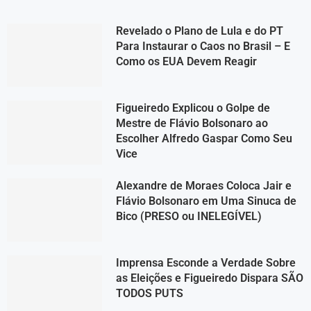
Revelado o Plano de Lula e do PT
Para Instaurar o Caos no Brasil – E
Como os EUA Devem Reagir
Figueiredo Explicou o Golpe de
Mestre de Flávio Bolsonaro ao
Escolher Alfredo Gaspar Como Seu
Vice
Alexandre de Moraes Coloca Jair e
Flávio Bolsonaro em Uma Sinuca de
Bico (PRESO ou INELEGÍVEL)
Imprensa Esconde a Verdade Sobre
as Eleições e Figueiredo Dispara SÃO
TODOS PUTS