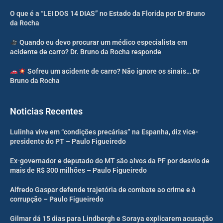
O que é a “LEI DOS 14 DIAS” no Estado da Florida por Dr Bruno
da Rocha
Quando eu devo procurar um médico especialista em
acidente de carro? Dr. Bruno da Rocha responde
Sofreu um acidente de carro? Não ignore os sinais… Dr
Bruno da Rocha
Noticias Recentes
Lulinha vive em “condições precárias” na Espanha, diz vice-
presidente do PT – Paulo Figueiredo
Ex-governador e deputado do MT são alvos da PF por desvio de
mais de R$ 300 milhões – Paulo Figueiredo
Alfredo Gaspar defende trajetória de combate ao crime e à
corrupção – Paulo Figueiredo
Gilmar dá 15 dias para Lindbergh e Soraya explicarem acusação