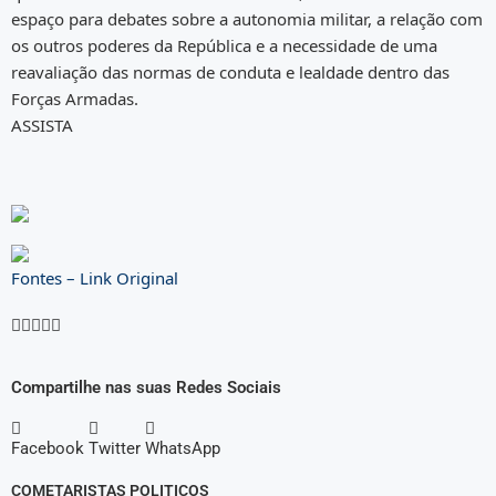
espaço para debates sobre a autonomia militar, a relação com
os outros poderes da República e a necessidade de uma
reavaliação das normas de conduta e lealdade dentro das
Forças Armadas.
ASSISTA
Fontes – Link Original





Compartilhe nas suas Redes Sociais
Facebook
Twitter
WhatsApp
COMETARISTAS POLITICOS