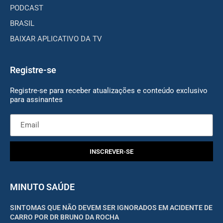
PODCAST
BRASIL
BAIXAR APLICATIVO DA TV
Registre-se
Registre-se para receber atualizações e conteúdo exclusivo
para assinantes
INSCREVER-SE
MINUTO SAÚDE
SINTOMAS QUE NÃO DEVEM SER IGNORADOS EM ACIDENTE DE
CARRO POR DR BRUNO DA ROCHA