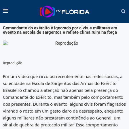
Comandante do exército é ignorado por civis e militares em
evento na escola de sargentos e reflete clima ruim na força
Reprodução
Em um vídeo que circulou recentemente nas redes sociais, a
solenidade na Escola de Sargentos das Armas do Exército
Brasileiro chamou a atenção não apenas pela presença do
Comandante do Exército, mas também pelo comportamento
dos presentes. Durante o evento, alguns civis foram flagrados
virando o rosto em um gesto claro de desrespeito, enquanto
alguns militares não prestaram continência ao General, um
sinal de quebra de protocolo militar. Esse comportamento