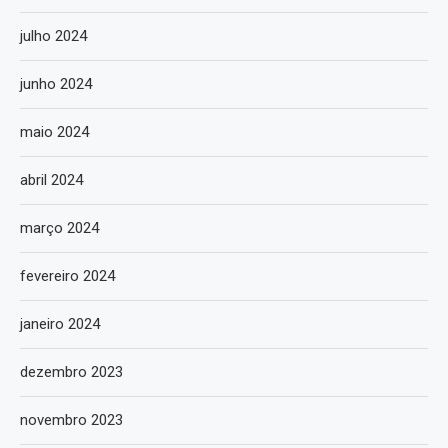
julho 2024
junho 2024
maio 2024
abril 2024
março 2024
fevereiro 2024
janeiro 2024
dezembro 2023
novembro 2023