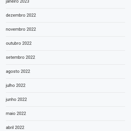
janeiro 2023
dezembro 2022
novembro 2022
outubro 2022
setembro 2022
agosto 2022
julho 2022
junho 2022
maio 2022
abril 2022