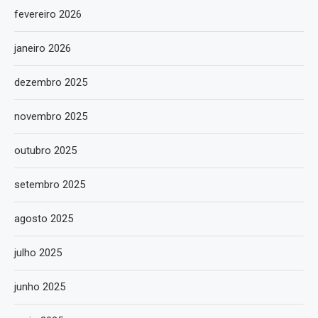
fevereiro 2026
janeiro 2026
dezembro 2025
novembro 2025
outubro 2025
setembro 2025
agosto 2025
julho 2025
junho 2025