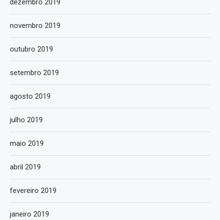
dezembro 2019
novembro 2019
outubro 2019
setembro 2019
agosto 2019
julho 2019
maio 2019
abril 2019
fevereiro 2019
janeiro 2019