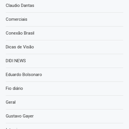
Claudio Dantas
Comerciais
Conexão Brasil
Dicas de Visão
DIDI NEWS
Eduardo Bolsonaro
Fio diário
Geral
Gustavo Gayer