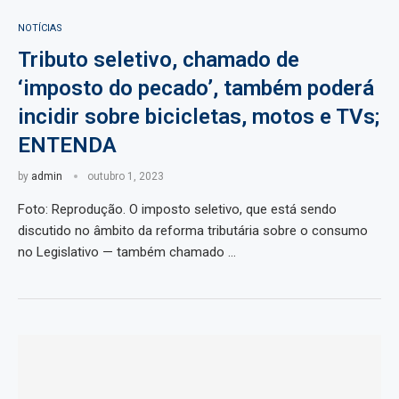
NOTÍCIAS
Tributo seletivo, chamado de
‘imposto do pecado’, também poderá
incidir sobre bicicletas, motos e TVs;
ENTENDA
by
admin
outubro 1, 2023
Foto: Reprodução. O imposto seletivo, que está sendo
discutido no âmbito da reforma tributária sobre o consumo
no Legislativo — também chamado …