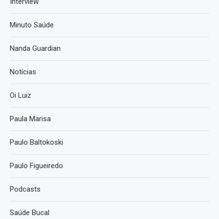
Interview
Minuto Saúde
Nanda Guardian
Notícias
Oi Luiz
Paula Marisa
Paulo Baltokoski
Paulo Figueiredo
Podcasts
Saúde Bucal