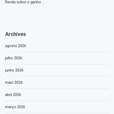
Renda sobre o ganho …
Archives
agosto 2026
julho 2026
junho 2026
maio 2026
abril 2026
março 2026