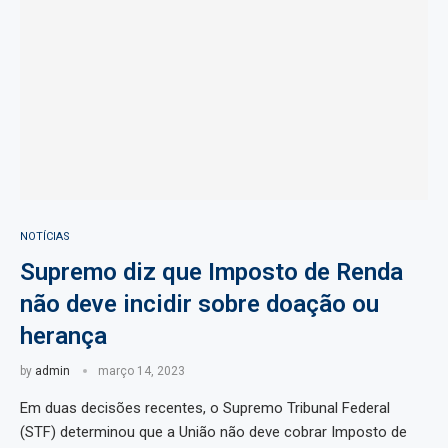
NOTÍCIAS
Supremo diz que Imposto de Renda
não deve incidir sobre doação ou
herança
by
admin
março 14, 2023
Em duas decisões recentes, o Supremo Tribunal Federal
(STF) determinou que a União não deve cobrar Imposto de