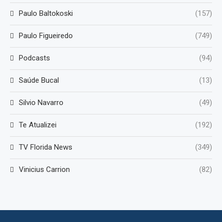
Paulo Baltokoski
(157)
Paulo Figueiredo
(749)
Podcasts
(94)
Saúde Bucal
(13)
Silvio Navarro
(49)
Te Atualizei
(192)
TV Florida News
(349)
Vinicius Carrion
(82)