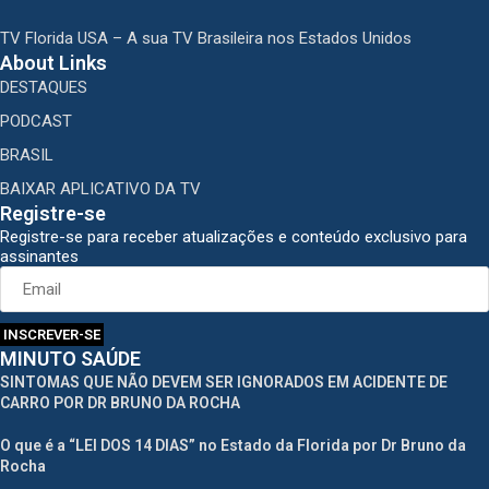
TV Florida USA – A sua TV Brasileira nos Estados Unidos
About Links
DESTAQUES
PODCAST
BRASIL
BAIXAR APLICATIVO DA TV
Registre-se
Registre-se para receber atualizações e conteúdo exclusivo para
assinantes
INSCREVER-SE
MINUTO SAÚDE
SINTOMAS QUE NÃO DEVEM SER IGNORADOS EM ACIDENTE DE
CARRO POR DR BRUNO DA ROCHA
O que é a “LEI DOS 14 DIAS” no Estado da Florida por Dr Bruno da
Rocha