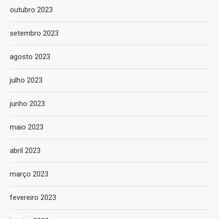
outubro 2023
setembro 2023
agosto 2023
julho 2023
junho 2023
maio 2023
abril 2023
março 2023
fevereiro 2023