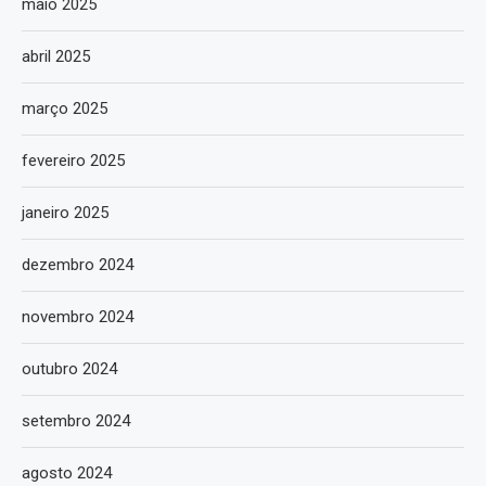
maio 2025
abril 2025
março 2025
fevereiro 2025
janeiro 2025
dezembro 2024
novembro 2024
outubro 2024
setembro 2024
agosto 2024