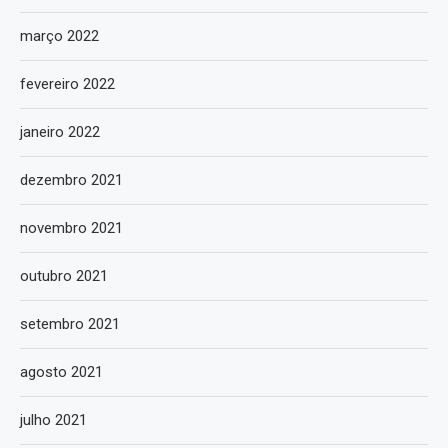
março 2022
fevereiro 2022
janeiro 2022
dezembro 2021
novembro 2021
outubro 2021
setembro 2021
agosto 2021
julho 2021