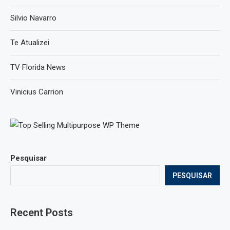
Silvio Navarro
Te Atualizei
TV Florida News
Vinicius Carrion
Pesquisar
PESQUISAR
Recent Posts