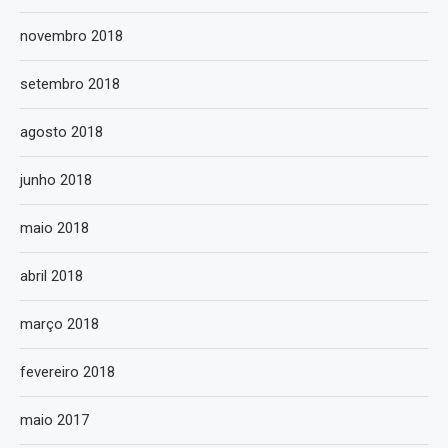
novembro 2018
setembro 2018
agosto 2018
junho 2018
maio 2018
abril 2018
março 2018
fevereiro 2018
maio 2017