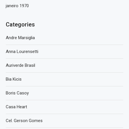
janeiro 1970
Categories
Andre Marsiglia
Anna Lourensetti
Auriverde Brasil
Bia Kicis
Boris Casoy
Casa Heart
Cel. Gerson Gomes