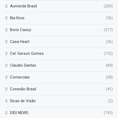
Auriverde Brasil
(200)
Bia Kicis
(56)
Boris Casoy
(517)
Casa Heart
(26)
Cel. Gerson Gomes
(152)
Claudio Dantas
(84)
Comerciais
(28)
Conexão Brasil
(41)
Dicas de Visão
(2)
DIDI NEWS
(193)