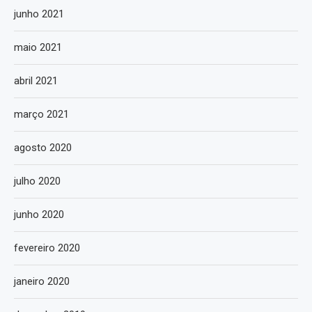
junho 2021
maio 2021
abril 2021
março 2021
agosto 2020
julho 2020
junho 2020
fevereiro 2020
janeiro 2020