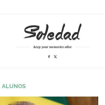
keep your memories alive
:
ALUNOS