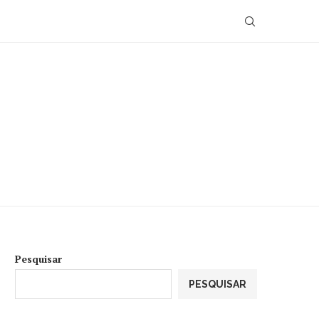
Pesquisar
PESQUISAR