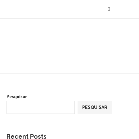
Pesquisar
PESQUISAR
Recent Posts