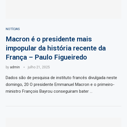
NOTÍCIAS
Macron é o presidente mais
impopular da história recente da
França – Paulo Figueiredo
by
admin
julho 21, 2025
Dados são de pesquisa de instituto francês divulgada neste
domingo, 20 O presidente Emmanuel Macron e o primeiro-
ministro François Bayrou conseguiram bater …