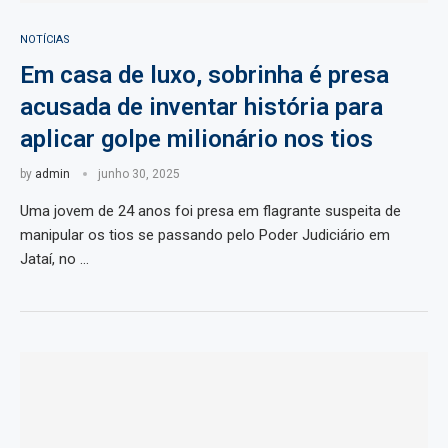
NOTÍCIAS
Em casa de luxo, sobrinha é presa
acusada de inventar história para
aplicar golpe milionário nos tios
by
admin
junho 30, 2025
Uma jovem de 24 anos foi presa em flagrante suspeita de
manipular os tios se passando pelo Poder Judiciário em
Jataí, no …