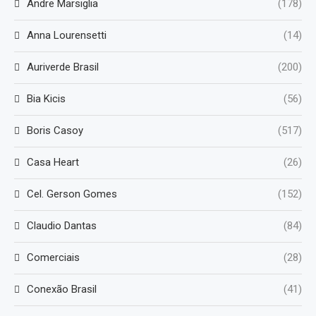
Andre Marsiglia
(178)
Anna Lourensetti
(14)
Auriverde Brasil
(200)
Bia Kicis
(56)
Boris Casoy
(517)
Casa Heart
(26)
Cel. Gerson Gomes
(152)
Claudio Dantas
(84)
Comerciais
(28)
Conexão Brasil
(41)