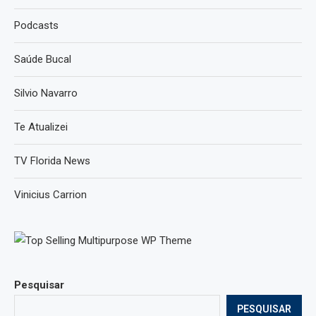
Podcasts
Saúde Bucal
Silvio Navarro
Te Atualizei
TV Florida News
Vinicius Carrion
Pesquisar
PESQUISAR