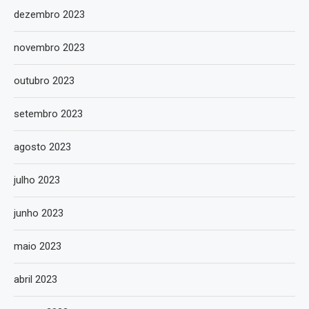
dezembro 2023
novembro 2023
outubro 2023
setembro 2023
agosto 2023
julho 2023
junho 2023
maio 2023
abril 2023