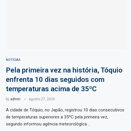
NOTÍCIAS
Pela primeira vez na história, Tóquio
enfrenta 10 dias seguidos com
temperaturas acima de 35ºC
by
admin
agosto 27, 2025
A cidade de Tóquio, no Japão, registrou 10 dias consecutivos
de temperaturas superiores a 35ºC pela primeira vez,
segundo informou agência meteorológica …