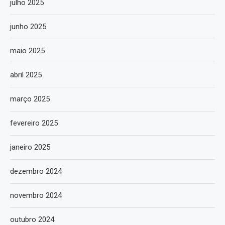
julho 2025
junho 2025
maio 2025
abril 2025
março 2025
fevereiro 2025
janeiro 2025
dezembro 2024
novembro 2024
outubro 2024