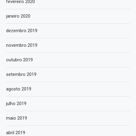
fevereiro 2020
janeiro 2020
dezembro 2019
novembro 2019
outubro 2019
setembro 2019
agosto 2019
julho 2019
maio 2019
abril 2019