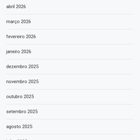
abril 2026
março 2026
fevereiro 2026
janeiro 2026
dezembro 2025
novembro 2025
outubro 2025
setembro 2025
agosto 2025