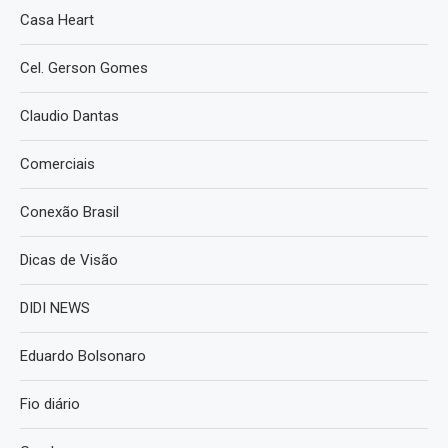
Casa Heart
Cel. Gerson Gomes
Claudio Dantas
Comerciais
Conexão Brasil
Dicas de Visão
DIDI NEWS
Eduardo Bolsonaro
Fio diário