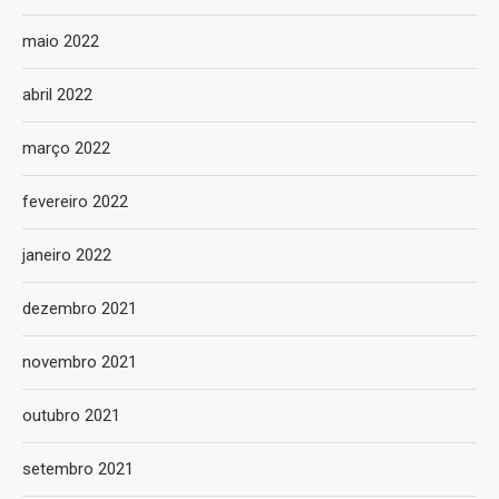
maio 2022
abril 2022
março 2022
fevereiro 2022
janeiro 2022
dezembro 2021
novembro 2021
outubro 2021
setembro 2021