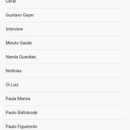
Geral
Gustavo Gayer
Interview
Minuto Saúde
Nanda Guardian
Notícias
Oi Luiz
Paula Marisa
Paulo Baltokoski
Paulo Figueiredo