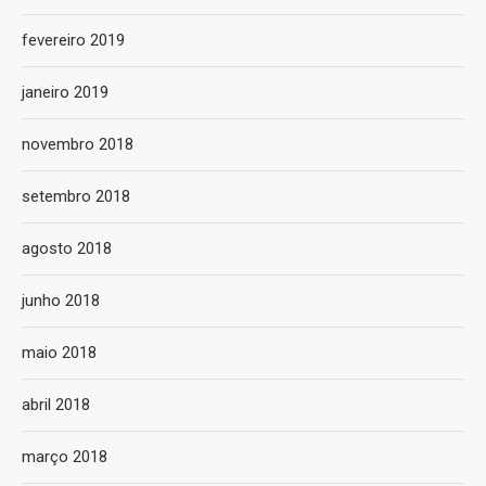
fevereiro 2019
janeiro 2019
novembro 2018
setembro 2018
agosto 2018
junho 2018
maio 2018
abril 2018
março 2018