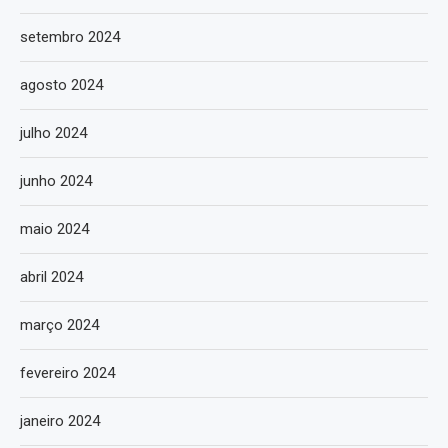
setembro 2024
agosto 2024
julho 2024
junho 2024
maio 2024
abril 2024
março 2024
fevereiro 2024
janeiro 2024