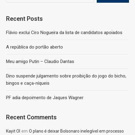
Recent Posts
Flávio exclui Ciro Nogueira da lista de candidatos apoiados
A república do portão aberto
Meu amigo Putin – Claudio Dantas
Dino suspende julgamento sobre proibição do jogo do bicho,
bingos e caça-níqueis
PF adia depoimento de Jaques Wagner
Recent Comments
em
Kayit Ol
O plano é deixar Bolsonaro inelegível em processo