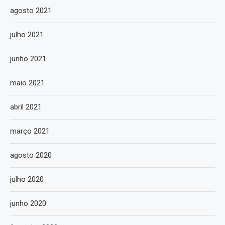
agosto 2021
julho 2021
junho 2021
maio 2021
abril 2021
março 2021
agosto 2020
julho 2020
junho 2020