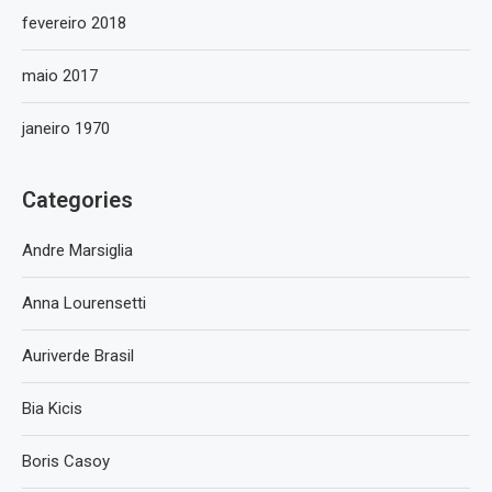
fevereiro 2018
maio 2017
janeiro 1970
Categories
Andre Marsiglia
Anna Lourensetti
Auriverde Brasil
Bia Kicis
Boris Casoy