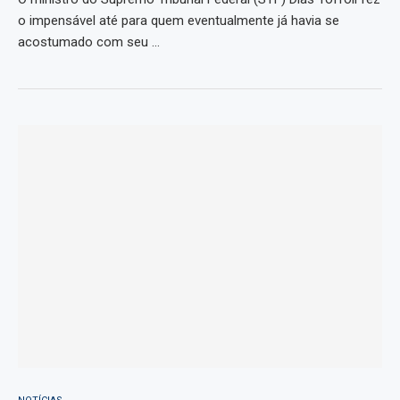
o impensável até para quem eventualmente já havia se
acostumado com seu …