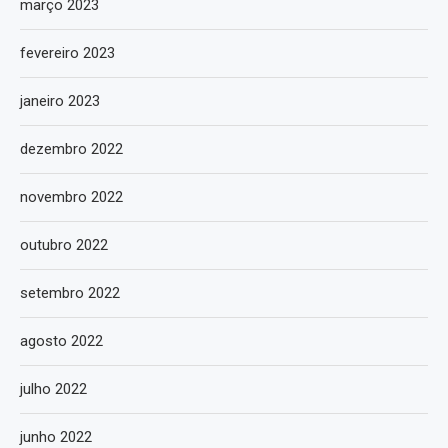
março 2023
fevereiro 2023
janeiro 2023
dezembro 2022
novembro 2022
outubro 2022
setembro 2022
agosto 2022
julho 2022
junho 2022