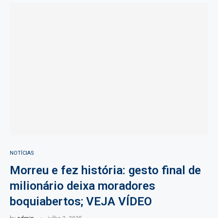
NOTÍCIAS
Morreu e fez história: gesto final de
milionário deixa moradores
boquiabertos; VEJA VÍDEO