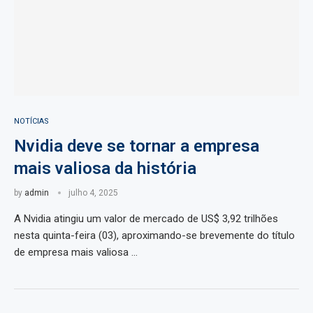
NOTÍCIAS
Nvidia deve se tornar a empresa
mais valiosa da história
by
admin
julho 4, 2025
A Nvidia atingiu um valor de mercado de US$ 3,92 trilhões
nesta quinta-feira (03), aproximando-se brevemente do título
de empresa mais valiosa …