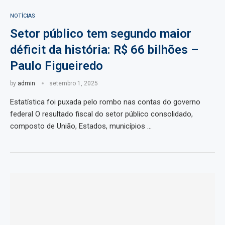
NOTÍCIAS
Setor público tem segundo maior
déficit da história: R$ 66 bilhões –
Paulo Figueiredo
by
admin
setembro 1, 2025
Estatística foi puxada pelo rombo nas contas do governo
federal O resultado fiscal do setor público consolidado,
composto de União, Estados, municípios …