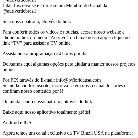
Like, Inscreva-se e Torne-se um Membro do Canal da
@auriverdebrasil
Seja nosso patrono, através do link:
Para conferir todos os vídeos e notícias, acesse nosso website e
clique no link do menu “Ao vivo” ou baixe nosso app e clique no
link “TV” para assistir a TV online.
Assista nossa programação 24 horas por dia:
Deixamos aqui algumas opções para ajudar a manter nossos projetos
online:
Por PIX através do E-mail: info@tvfloridausa.com
Se ainda não for inscrito, inscreva-se em nosso canal de cortes e
confiram nosso conteúdo por lá.
Ou ainda sendo nosso patrono, através do link:
Baixe aqui nosso aplicativo totalmente grátis!
Android e IOS
Agora temos um canal exclusivo da TV Brazil USA na plataforma: