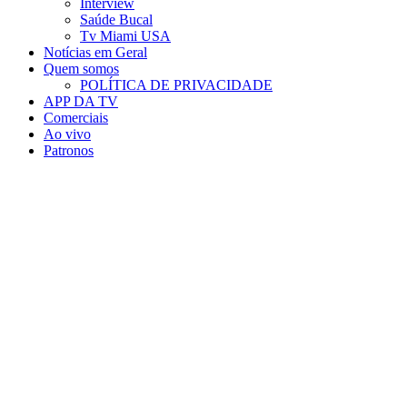
Interview
Saúde Bucal
Tv Miami USA
Notícias em Geral
Quem somos
POLÍTICA DE PRIVACIDADE
APP DA TV
Comerciais
Ao vivo
Patronos