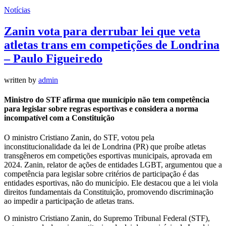
Notícias
Zanin vota para derrubar lei que veta
atletas trans em competições de Londrina
– Paulo Figueiredo
written by
admin
Ministro do STF afirma que município não tem competência
para legislar sobre regras esportivas e considera a norma
incompatível com a Constituição
O ministro Cristiano Zanin, do STF, votou pela
inconstitucionalidade da lei de Londrina (PR) que proíbe atletas
transgêneros em competições esportivas municipais, aprovada em
2024. Zanin, relator de ações de entidades LGBT, argumentou que a
competência para legislar sobre critérios de participação é das
entidades esportivas, não do município. Ele destacou que a lei viola
direitos fundamentais da Constituição, promovendo discriminação
ao impedir a participação de atletas trans.
O ministro Cristiano Zanin, do Supremo Tribunal Federal (STF),