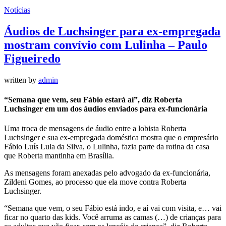
Notícias
Áudios de Luchsinger para ex-empregada
mostram convívio com Lulinha – Paulo
Figueiredo
written by
admin
“Semana que vem, seu Fábio estará aí”, diz Roberta
Luchsinger em um dos áudios enviados para ex-funcionária
Uma troca de mensagens de áudio entre a lobista Roberta
Luchsinger e sua ex-empregada doméstica mostra que o empresário
Fábio Luís Lula da Silva, o Lulinha, fazia parte da rotina da casa
que Roberta mantinha em Brasília.
As mensagens foram anexadas pelo advogado da ex-funcionária,
Zildeni Gomes, ao processo que ela move contra Roberta
Luchsinger.
“Semana que vem, o seu Fábio está indo, e aí vai com visita, e… vai
ficar no quarto das kids. Você arruma as camas (…) de crianças para