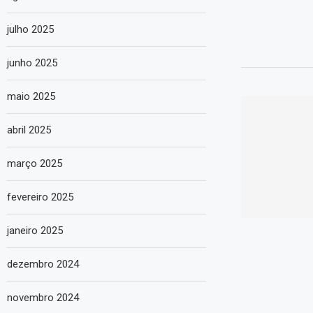
julho 2025
junho 2025
maio 2025
abril 2025
março 2025
fevereiro 2025
janeiro 2025
dezembro 2024
novembro 2024