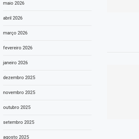
maio 2026
abril 2026
março 2026
fevereiro 2026
janeiro 2026
dezembro 2025
novembro 2025
outubro 2025
setembro 2025
agosto 2025