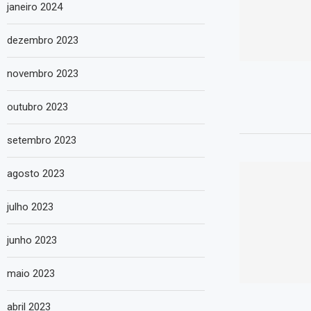
janeiro 2024
dezembro 2023
novembro 2023
outubro 2023
setembro 2023
agosto 2023
julho 2023
junho 2023
maio 2023
abril 2023