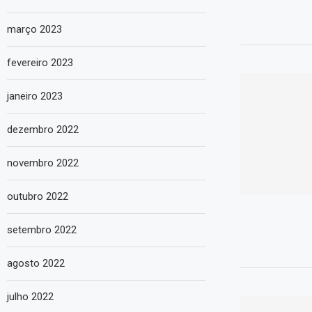
março 2023
fevereiro 2023
janeiro 2023
dezembro 2022
novembro 2022
outubro 2022
setembro 2022
agosto 2022
julho 2022