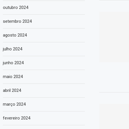
outubro 2024
setembro 2024
agosto 2024
julho 2024
junho 2024
maio 2024
abril 2024
março 2024
fevereiro 2024