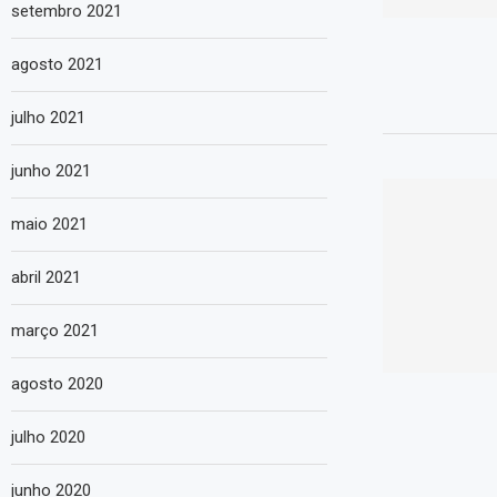
setembro 2021
agosto 2021
julho 2021
junho 2021
maio 2021
abril 2021
março 2021
agosto 2020
julho 2020
junho 2020