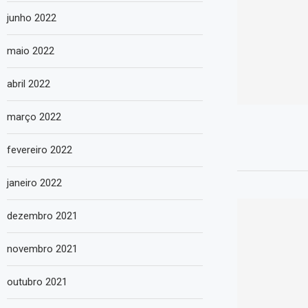
junho 2022
maio 2022
abril 2022
março 2022
fevereiro 2022
janeiro 2022
dezembro 2021
novembro 2021
outubro 2021