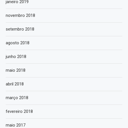
janeiro 2019
novembro 2018
setembro 2018
agosto 2018
junho 2018
maio 2018
abril 2018
março 2018
fevereiro 2018
maio 2017