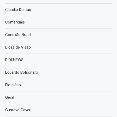
Claudio Dantas
Comerciais
Conexão Brasil
Dicas de Visão
DIDI NEWS
Eduardo Bolsonaro
Fio diário
Geral
Gustavo Gayer