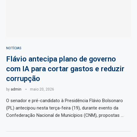
NOTÍCIAS
Flávio antecipa plano de governo
com IA para cortar gastos e reduzir
corrupção
by
admin
maio 20, 2026
O senador e pré-candidato à Presidência Flávio Bolsonaro
(PL) antecipou nesta terça-feira (19), durante evento da
Confederação Nacional de Municípios (CNM), propostas …