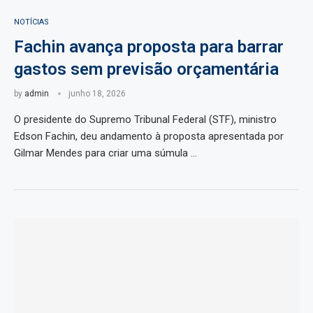
NOTÍCIAS
Fachin avança proposta para barrar
gastos sem previsão orçamentária
by
admin
junho 18, 2026
O presidente do Supremo Tribunal Federal (STF), ministro
Edson Fachin, deu andamento à proposta apresentada por
Gilmar Mendes para criar uma súmula …