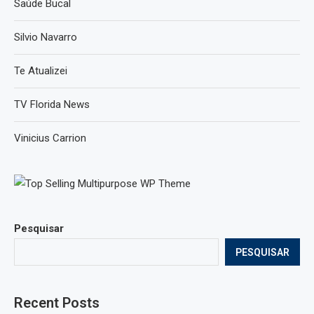
Saúde Bucal
Silvio Navarro
Te Atualizei
TV Florida News
Vinicius Carrion
Pesquisar
PESQUISAR
Recent Posts