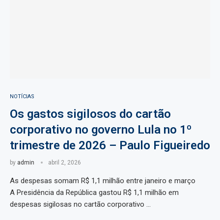
NOTÍCIAS
Os gastos sigilosos do cartão
corporativo no governo Lula no 1º
trimestre de 2026 – Paulo Figueiredo
by
admin
abril 2, 2026
As despesas somam R$ 1,1 milhão entre janeiro e março
A Presidência da República gastou R$ 1,1 milhão em
despesas sigilosas no cartão corporativo …