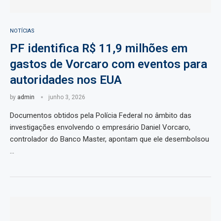
NOTÍCIAS
PF identifica R$ 11,9 milhões em
gastos de Vorcaro com eventos para
autoridades nos EUA
by
admin
junho 3, 2026
Documentos obtidos pela Polícia Federal no âmbito das
investigações envolvendo o empresário Daniel Vorcaro,
controlador do Banco Master, apontam que ele desembolsou
…