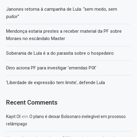
Janones retorna à campanha de Lula: “sem medo, sem
pudor”
Mendonça estaria prestes a receber material da PF sobre
Moraes no escândalo Master
Soberania de Lula é a do parasita sobre o hospedeiro
Dino aciona PF para investigar ’emendas PIX’
‘Liberdade de expressão tem limite’, defende Lula
Recent Comments
em
Kayit Ol
O plano é deixar Bolsonaro inelegível em processo
relâmpago