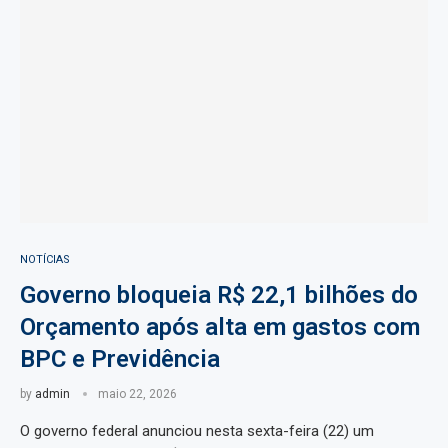
NOTÍCIAS
Governo bloqueia R$ 22,1 bilhões do
Orçamento após alta em gastos com
BPC e Previdência
by
admin
maio 22, 2026
O governo federal anunciou nesta sexta-feira (22) um