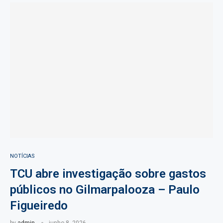
NOTÍCIAS
TCU abre investigação sobre gastos
públicos no Gilmarpalooza – Paulo
Figueiredo