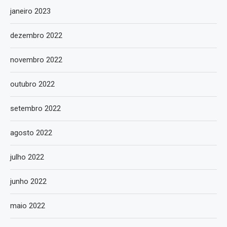
janeiro 2023
dezembro 2022
novembro 2022
outubro 2022
setembro 2022
agosto 2022
julho 2022
junho 2022
maio 2022