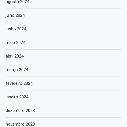
agosto 2024
julho 2024
junho 2024
maio 2024
abril 2024
março 2024
fevereiro 2024
janeiro 2024
dezembro 2023
novembro 2023