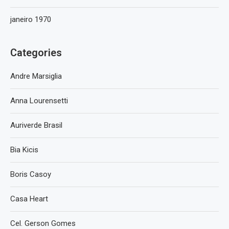
janeiro 1970
Categories
Andre Marsiglia
Anna Lourensetti
Auriverde Brasil
Bia Kicis
Boris Casoy
Casa Heart
Cel. Gerson Gomes