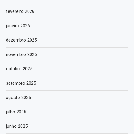
fevereiro 2026
janeiro 2026
dezembro 2025
novembro 2025
outubro 2025
setembro 2025
agosto 2025
julho 2025
junho 2025