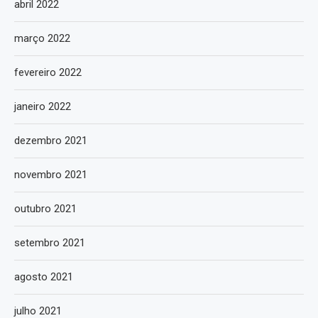
abril 2022
março 2022
fevereiro 2022
janeiro 2022
dezembro 2021
novembro 2021
outubro 2021
setembro 2021
agosto 2021
julho 2021