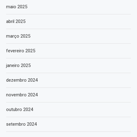
maio 2025
abril 2025
março 2025
fevereiro 2025
janeiro 2025
dezembro 2024
novembro 2024
outubro 2024
setembro 2024