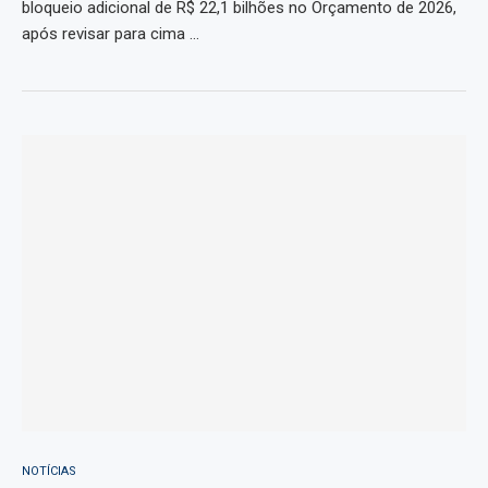
bloqueio adicional de R$ 22,1 bilhões no Orçamento de 2026,
após revisar para cima …
NOTÍCIAS