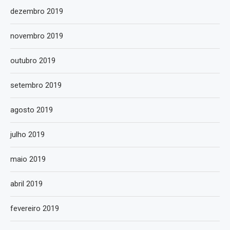
dezembro 2019
novembro 2019
outubro 2019
setembro 2019
agosto 2019
julho 2019
maio 2019
abril 2019
fevereiro 2019