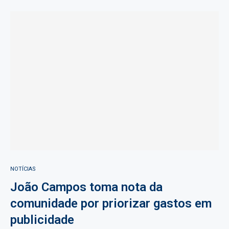
NOTÍCIAS
João Campos toma nota da
comunidade por priorizar gastos em
publicidade