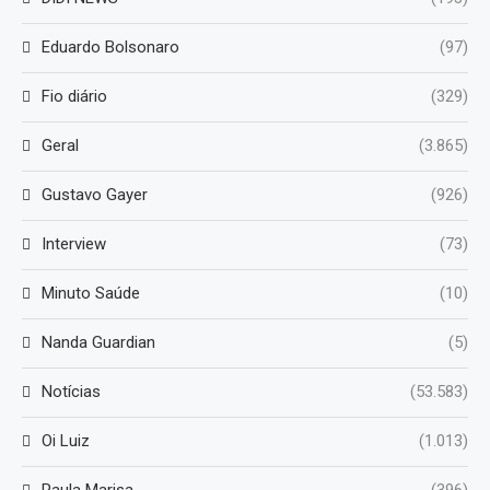
Eduardo Bolsonaro
(97)
Fio diário
(329)
Geral
(3.865)
Gustavo Gayer
(926)
Interview
(73)
Minuto Saúde
(10)
Nanda Guardian
(5)
Notícias
(53.583)
Oi Luiz
(1.013)