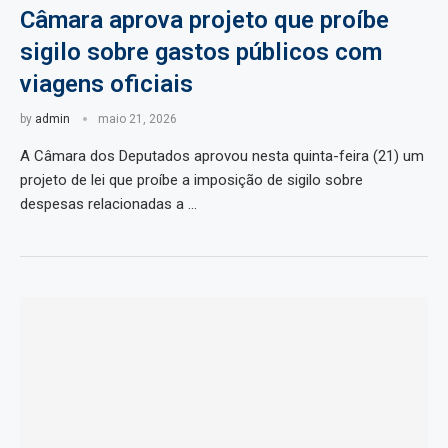
Câmara aprova projeto que proíbe
sigilo sobre gastos públicos com
viagens oficiais
by
admin
maio 21, 2026
A Câmara dos Deputados aprovou nesta quinta-feira (21) um
projeto de lei que proíbe a imposição de sigilo sobre
despesas relacionadas a …