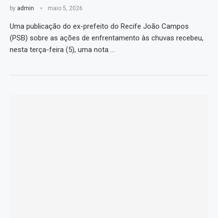
by
admin
maio 5, 2026
Uma publicação do ex-prefeito do Recife João Campos
(PSB) sobre as ações de enfrentamento às chuvas recebeu,
nesta terça-feira (5), uma nota …