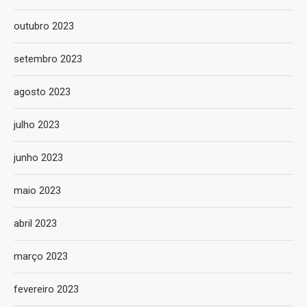
outubro 2023
setembro 2023
agosto 2023
julho 2023
junho 2023
maio 2023
abril 2023
março 2023
fevereiro 2023