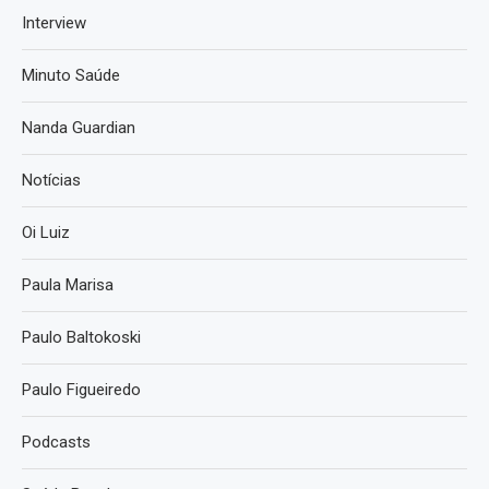
Interview
Minuto Saúde
Nanda Guardian
Notícias
Oi Luiz
Paula Marisa
Paulo Baltokoski
Paulo Figueiredo
Podcasts