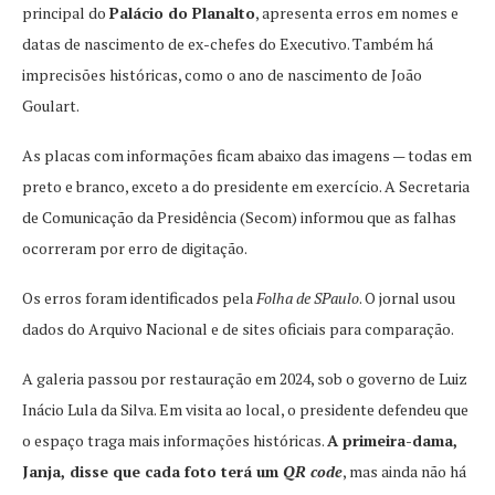
principal do
Palácio do Planalto
, apresenta erros em nomes e
datas de nascimento de ex-chefes do Executivo. Também há
imprecisões históricas, como o ano de nascimento de João
Goulart.
As placas com informações ficam abaixo das imagens — todas em
preto e branco, exceto a do presidente em exercício. A Secretaria
de Comunicação da Presidência (Secom) informou que as falhas
ocorreram por erro de digitação.
Os erros foram identificados pela
Folha de SPaulo
. O jornal usou
dados do Arquivo Nacional e de sites oficiais para comparação.
A galeria passou por restauração em 2024, sob o governo de Luiz
Inácio Lula da Silva. Em visita ao local, o presidente defendeu que
o espaço traga mais informações históricas.
A primeira-dama,
Janja, disse que cada foto terá um
QR code
, mas ainda não há