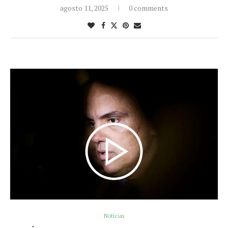
agosto 11, 2025
0 comments
Notícias