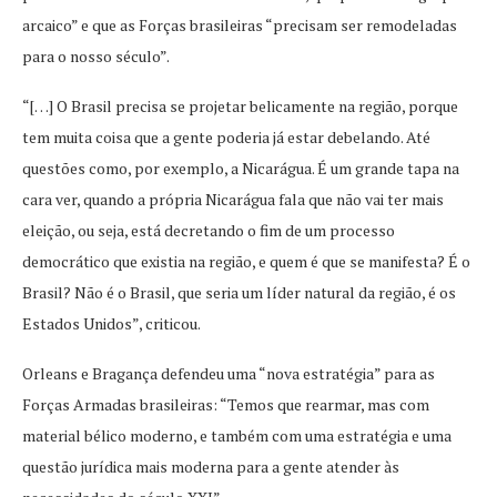
arcaico” e que as Forças brasileiras “precisam ser remodeladas
para o nosso século”.
“[…] O Brasil precisa se projetar belicamente na região, porque
tem muita coisa que a gente poderia já estar debelando. Até
questões como, por exemplo, a Nicarágua. É um grande tapa na
cara ver, quando a própria Nicarágua fala que não vai ter mais
eleição, ou seja, está decretando o fim de um processo
democrático que existia na região, e quem é que se manifesta? É o
Brasil? Não é o Brasil, que seria um líder natural da região, é os
Estados Unidos”, criticou.
Orleans e Bragança defendeu uma “nova estratégia” para as
Forças Armadas brasileiras: “Temos que rearmar, mas com
material bélico moderno, e também com uma estratégia e uma
questão jurídica mais moderna para a gente atender às