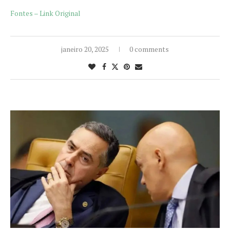
Fontes – Link Original
janeiro 20, 2025
0 comments