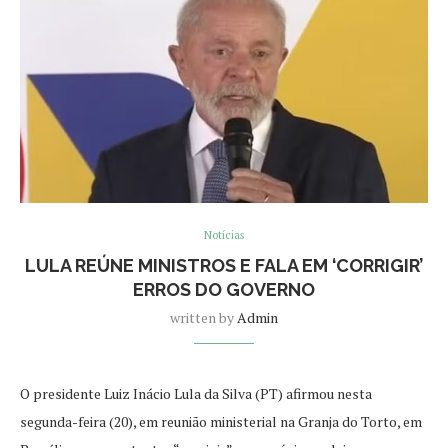
Notícias
LULA REÚNE MINISTROS E FALA EM ‘CORRIGIR’
ERROS DO GOVERNO
written by
Admin
O presidente Luiz Inácio Lula da Silva (PT) afirmou nesta
segunda-feira (20), em reunião ministerial na Granja do Torto, em