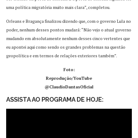
uma política migratória muito mais clara”, completou.
Orleans e Bragança finalizou dizendo que, com o governo Lula no
poder, nenhum desses pontos mudará: “Não vejo o atual governo
mudando em absolutamente nenhum desses cinco vertentes que
eu apontei aqui como sendo os grandes problemas na questão
geopolítica e em termos de relações exteriores também”.
Foto:
Reprodução/YouTube
@ClaudioDantasOficial
ASSISTA AO PROGRAMA DE HOJE: