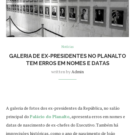
Notícias
GALERIA DE EX-PRESIDENTES NO PLANALTO
TEM ERROS EM NOMES E DATAS
written by
Admin
A galeria de fotos dos ex-presidentes da República, no salão
principal do
Palácio do Planalto
, apresenta erros em nomes e
datas de nascimento de ex-chefes do Executivo. Também há
imprecisões históricas, como o ano de nascimento de João