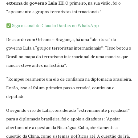
externa
do
governo Lula III
. O primeiro, na sua visão, foi o
“apoiamento a grupos terroristas internacionais”.
Siga o canal do Claudio Dantas no WhatsApp
De acordo com Orleans e Bragança, há uma “abertura” do
governo Lula a “grupos terroristas internacionais”: “Isso botou o
Brasil no mapa do terrorismo internacional de uma maneira que
nunca esteve antes na história”.
“Rompeu realmente um elo de confiança na diplomacia brasileira.
Então, isso aí foi um primeiro passo errado”, continuou o
deputado.
O segundo erro de Lula, considerado “extremamente prejudicial”
para a diplomacia brasileira, foi o apoio a ditaduras: “Apoiar
abertamente a questão da Nicarágua, Cuba, abertamente a
questão da China, como sistemas políticos até. A questão do Irã,