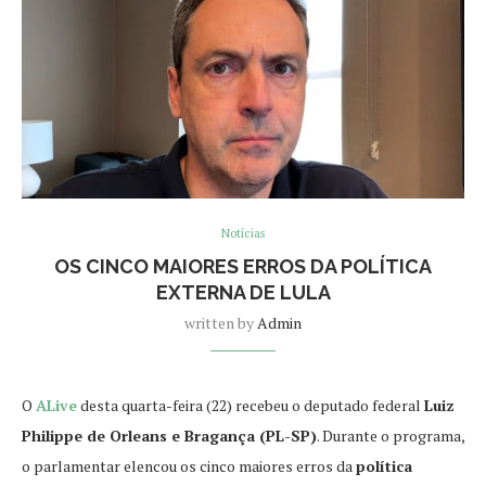
Notícias
OS CINCO MAIORES ERROS DA POLÍTICA
EXTERNA DE LULA
written by
Admin
O
ALive
desta quarta-feira (22) recebeu o deputado federal
Luiz
Philippe de Orleans e Bragança (PL-SP)
. Durante o programa,
o parlamentar elencou os cinco maiores erros da
política