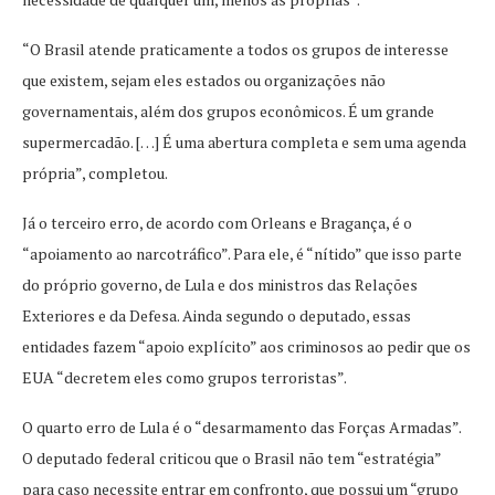
“O Brasil atende praticamente a todos os grupos de interesse
que existem, sejam eles estados ou organizações não
governamentais, além dos grupos econômicos. É um grande
supermercadão. […] É uma abertura completa e sem uma agenda
própria”, completou.
Já o terceiro erro, de acordo com Orleans e Bragança, é o
“apoiamento ao narcotráfico”. Para ele, é “nítido” que isso parte
do próprio governo, de Lula e dos ministros das Relações
Exteriores e da Defesa. Ainda segundo o deputado, essas
entidades fazem “apoio explícito” aos criminosos ao pedir que os
EUA “decretem eles como grupos terroristas”.
O quarto erro de Lula é o “desarmamento das Forças Armadas”.
O deputado federal criticou que o Brasil não tem “estratégia”
para caso necessite entrar em confronto, que possui um “grupo