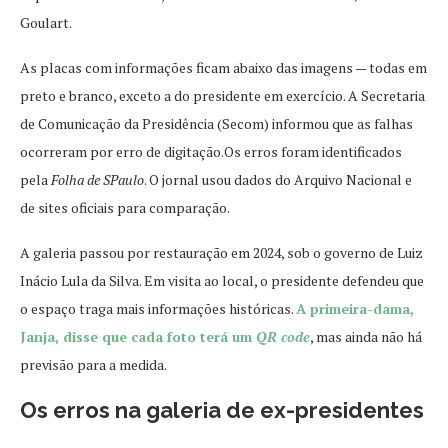
Goulart.
As placas com informações ficam abaixo das imagens — todas em
preto e branco, exceto a do presidente em exercício. A Secretaria
de Comunicação da Presidência (Secom) informou que as falhas
ocorreram por erro de digitação.Os erros foram identificados
pela
Folha de SPaulo
. O jornal usou dados do Arquivo Nacional e
de sites oficiais para comparação.
A galeria passou por restauração em 2024, sob o governo de Luiz
Inácio Lula da Silva. Em visita ao local, o presidente defendeu que
o espaço traga mais informações históricas.
A primeira-dama,
Janja, disse que cada foto terá um
QR code
, mas ainda não há
previsão para a medida.
Os erros na galeria de ex-presidentes