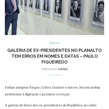
Notícias
GALERIA DE EX-PRESIDENTES NO PLANALTO
TEM ERROS EM NOMES E DATAS – PAULO
FIGUEIREDO
written by
Admin
Falhas atingem Vargas, Collor, Goulart e outros; Secom atribui
problemas à digitação e promete correção
A galeria de fotos dos ex-presidentes da República, no salão