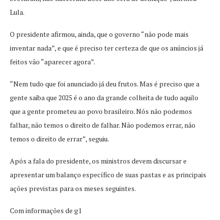
Lula.
O presidente afirmou, ainda, que o governo “não pode mais
inventar nada”, e que é preciso ter certeza de que os anúncios já
feitos vão “aparecer agora”.
“Nem tudo que foi anunciado já deu frutos. Mas é preciso que a
gente saiba que 2025 é o ano da grande colheita de tudo aquilo
que a gente prometeu ao povo brasileiro. Nós não podemos
falhar, não temos o direito de falhar. Não podemos errar, não
temos o direito de errar”, seguiu.
Após a fala do presidente, os ministros devem discursar e
apresentar um balanço específico de suas pastas e as principais
ações previstas para os meses seguintes.
Com informações de g1