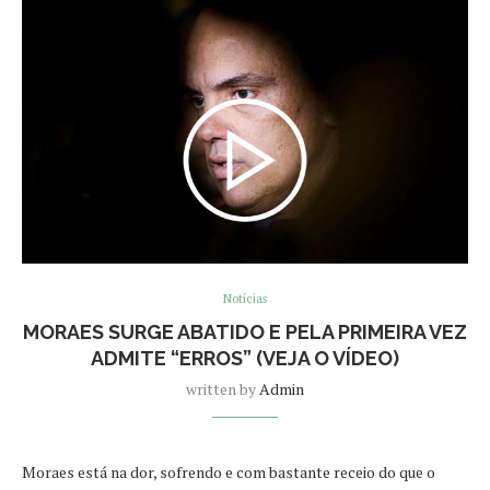
Notícias
MORAES SURGE ABATIDO E PELA PRIMEIRA VEZ
ADMITE “ERROS” (VEJA O VÍDEO)
written by
Admin
Moraes está na dor, sofrendo e com bastante receio do que o