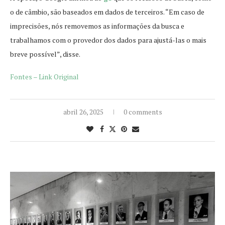
o de câmbio, são baseados em dados de terceiros. “Em caso de
imprecisões, nós removemos as informações da busca e
trabalhamos com o provedor dos dados para ajustá-las o mais
breve possível”, disse.
Fontes – Link Original
abril 26, 2025
0 comments