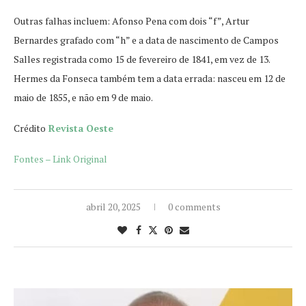
Outras falhas incluem: Afonso Pena com dois “f”, Artur
Bernardes grafado com “h” e a data de nascimento de Campos
Salles registrada como 15 de fevereiro de 1841, em vez de 13.
Hermes da Fonseca também tem a data errada: nasceu em 12 de
maio de 1855, e não em 9 de maio.
Crédito
Revista Oeste
Fontes – Link Original
abril 20, 2025
0 comments