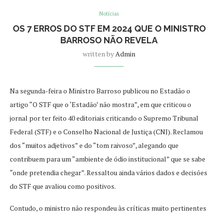
Notícias
OS 7 ERROS DO STF EM 2024 QUE O MINISTRO
BARROSO NÃO REVELA
written by
Admin
Na segunda-feira o Ministro Barroso publicou no Estadão o
artigo “O STF que o ‘Estadão’ não mostra”, em que criticou o
jornal por ter feito 40 editoriais criticando o Supremo Tribunal
Federal (STF) e o Conselho Nacional de Justiça (CNJ). Reclamou
dos “muitos adjetivos” e do “tom raivoso”, alegando que
contribuem para um “ambiente de ódio institucional” que se sabe
“onde pretendia chegar”. Ressaltou ainda vários dados e decisões
do STF que avaliou como positivos.
Contudo, o ministro não respondeu às críticas muito pertinentes