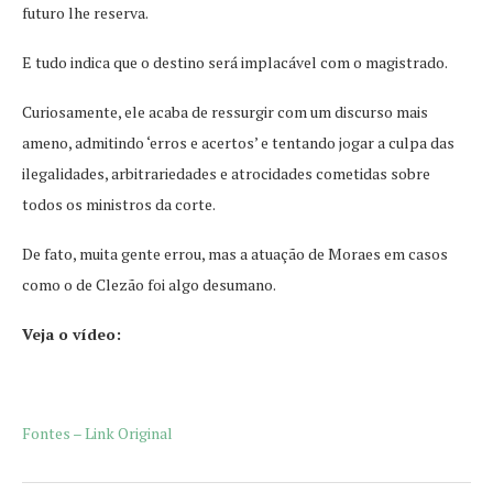
futuro lhe reserva.
E tudo indica que o destino será implacável com o magistrado.
Curiosamente, ele acaba de ressurgir com um discurso mais
ameno, admitindo ‘erros e acertos’ e tentando jogar a culpa das
ilegalidades, arbitrariedades e atrocidades cometidas sobre
todos os ministros da corte.
De fato, muita gente errou, mas a atuação de Moraes em casos
como o de Clezão foi algo desumano.
Veja o vídeo:
Fontes – Link Original