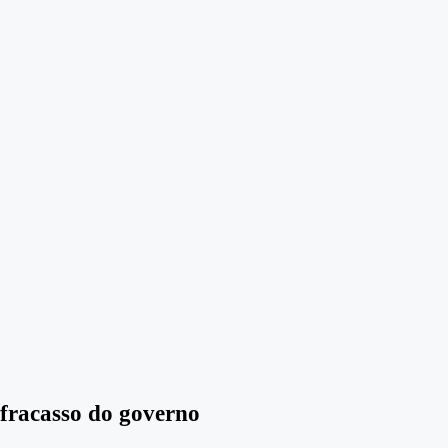
racasso do governo