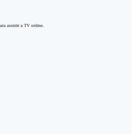
ra assistir a TV online.