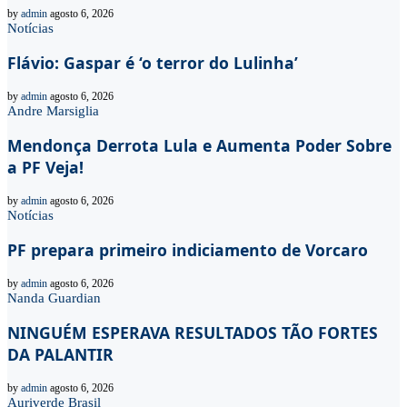
by
admin
agosto 6, 2026
Notícias
Flávio: Gaspar é ‘o terror do Lulinha’
by
admin
agosto 6, 2026
Andre Marsiglia
Mendonça Derrota Lula e Aumenta Poder Sobre
a PF Veja!
by
admin
agosto 6, 2026
Notícias
PF prepara primeiro indiciamento de Vorcaro
by
admin
agosto 6, 2026
Nanda Guardian
NINGUÉM ESPERAVA RESULTADOS TÃO FORTES
DA PALANTIR
by
admin
agosto 6, 2026
Auriverde Brasil