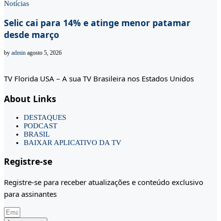
Notícias
Selic cai para 14% e atinge menor patamar
desde março
by
admin
agosto 5, 2026
TV Florida USA – A sua TV Brasileira nos Estados Unidos
About Links
DESTAQUES
PODCAST
BRASIL
BAIXAR APLICATIVO DA TV
Registre-se
Registre-se para receber atualizações e conteúdo exclusivo
para assinantes