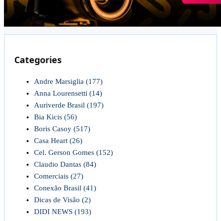
Categories
Andre Marsiglia
(177)
Anna Lourensetti
(14)
Auriverde Brasil
(197)
Bia Kicis
(56)
Boris Casoy
(517)
Casa Heart
(26)
Cel. Gerson Gomes
(152)
Claudio Dantas
(84)
Comerciais
(27)
Conexão Brasil
(41)
Dicas de Visão
(2)
DIDI NEWS
(193)