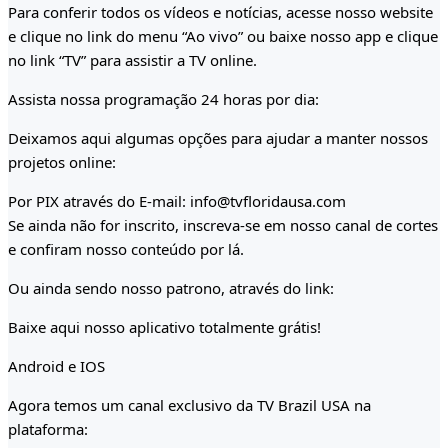
Para conferir todos os vídeos e notícias, acesse nosso website
e clique no link do menu “Ao vivo” ou baixe nosso app e clique
no link “TV” para assistir a TV online.
Assista nossa programação 24 horas por dia:
Deixamos aqui algumas opções para ajudar a manter nossos
projetos online:
Por PIX através do E-mail: info@tvfloridausa.com
Se ainda não for inscrito, inscreva-se em nosso canal de cortes
e confiram nosso conteúdo por lá.
Ou ainda sendo nosso patrono, através do link:
Baixe aqui nosso aplicativo totalmente grátis!
Android e IOS
Agora temos um canal exclusivo da TV Brazil USA na
plataforma: