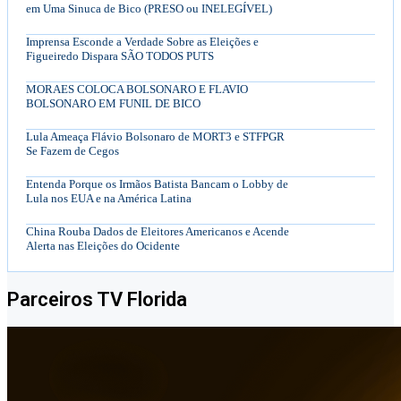
em Uma Sinuca de Bico (PRESO ou INELEGÍVEL)
Imprensa Esconde a Verdade Sobre as Eleições e
Figueiredo Dispara SÃO TODOS PUTS
MORAES COLOCA BOLSONARO E FLAVIO
BOLSONARO EM FUNIL DE BICO
Lula Ameaça Flávio Bolsonaro de MORT3 e STFPGR
Se Fazem de Cegos
Entenda Porque os Irmãos Batista Bancam o Lobby de
Lula nos EUA e na América Latina
China Rouba Dados de Eleitores Americanos e Acende
Alerta nas Eleições do Ocidente
Parceiros TV Florida