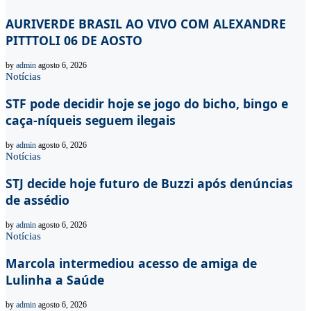
AURIVERDE BRASIL AO VIVO COM ALEXANDRE
PITTTOLI 06 DE AOSTO
by
admin
agosto 6, 2026
Notícias
STF pode decidir hoje se jogo do bicho, bingo e
caça-níqueis seguem ilegais
by
admin
agosto 6, 2026
Notícias
STJ decide hoje futuro de Buzzi após denúncias
de assédio
by
admin
agosto 6, 2026
Notícias
Marcola intermediou acesso de amiga de
Lulinha a Saúde
by
admin
agosto 6, 2026