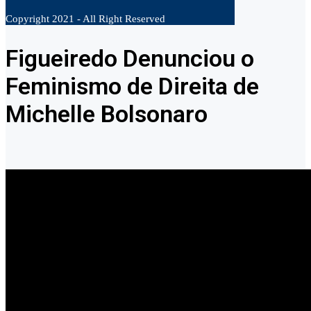
Copyright 2021 - All Right Reserved
Figueiredo Denunciou o
Feminismo de Direita de
Michelle Bolsonaro