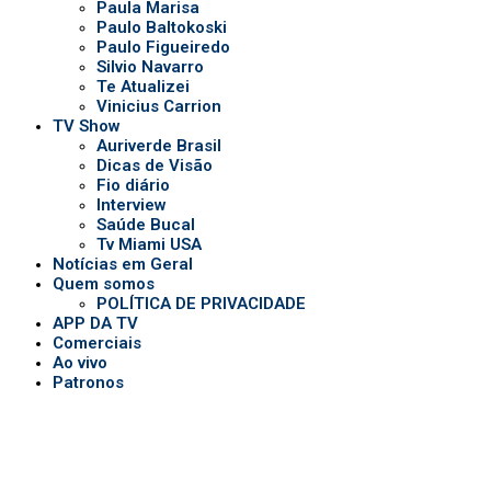
POLÍTICA DE PRIVACIDADE
APP DA TV
Comerciais
Ao vivo
Patronos