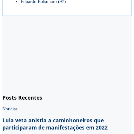
Eduardo Bolsonaro
(97)
Posts Recentes
Notícias
Lula veta anistia a caminhoneiros que
participaram de manifestações em 2022