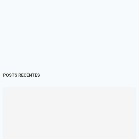
POSTS RECENTES