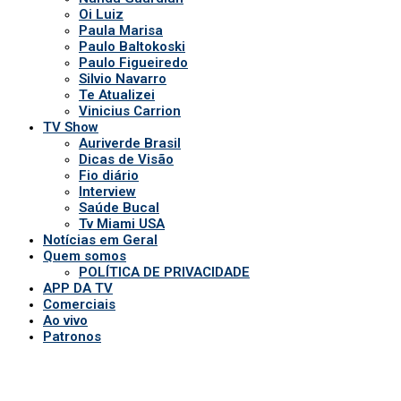
Quem somos
POLÍTICA DE PRIVACIDADE
APP DA TV
Comerciais
Ao vivo
Patronos