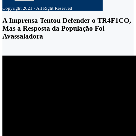
Copyright 2021 - All Right Reserved
A Imprensa Tentou Defender o TR4F1CO,
Mas a Resposta da População Foi
Avassaladora