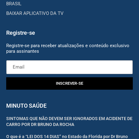
BRASIL
BAIXAR APLICATIVO DA TV
Registre-se
Registre-se para receber atualizações e conteúdo exclusivo
para assinantes
INSCREVER-SE
MINUTO SAÚDE
SINTOMAS QUE NÃO DEVEM SER IGNORADOS EM ACIDENTE DE
CARRO POR DR BRUNO DA ROCHA
O que é a “LEI DOS 14 DIAS” no Estado da Florida por Dr Bruno