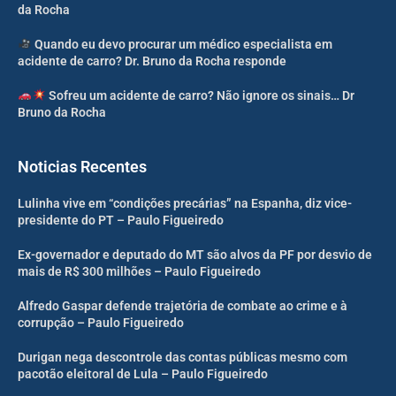
da Rocha
Quando eu devo procurar um médico especialista em
acidente de carro? Dr. Bruno da Rocha responde
Sofreu um acidente de carro? Não ignore os sinais… Dr
Bruno da Rocha
Noticias Recentes
Lulinha vive em “condições precárias” na Espanha, diz vice-
presidente do PT – Paulo Figueiredo
Ex-governador e deputado do MT são alvos da PF por desvio de
mais de R$ 300 milhões – Paulo Figueiredo
Alfredo Gaspar defende trajetória de combate ao crime e à
corrupção – Paulo Figueiredo
Durigan nega descontrole das contas públicas mesmo com
pacotão eleitoral de Lula – Paulo Figueiredo