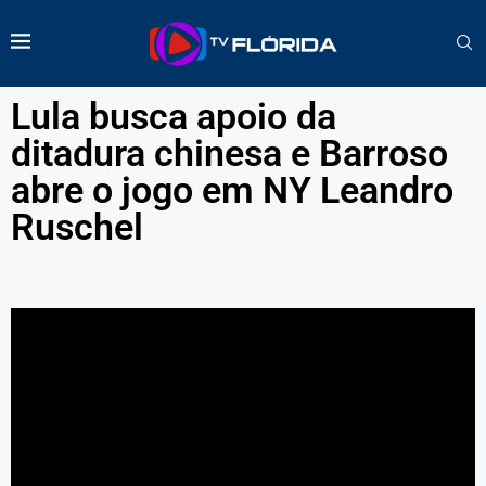
Lula busca apoio da
ditadura chinesa e Barroso
abre o jogo em NY Leandro
Ruschel