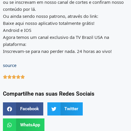
ou se inscrevam em nosso canal de cortes e confiram nosso
conteúdo por lá.
Ou ainda sendo nosso patrono, através do link:
Baixe aqui nosso aplicativo totalmente grátis!
Android e IOS
Agora temos um canal exclusivo da TV Brazil USA na
plataforma:
Inscrevam-se para nao perder nada. 24 horas ao vivo!
source





Compartilhe nas suas Redes Sociais
Facebook
Twitter
WhatsApp