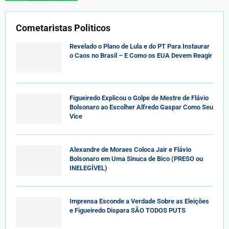
Cometaristas Politicos
Revelado o Plano de Lula e do PT Para Instaurar
o Caos no Brasil – E Como os EUA Devem Reagir
Figueiredo Explicou o Golpe de Mestre de Flávio
Bolsonaro ao Escolher Alfredo Gaspar Como Seu
Vice
Alexandre de Moraes Coloca Jair e Flávio
Bolsonaro em Uma Sinuca de Bico (PRESO ou
INELEGÍVEL)
Imprensa Esconde a Verdade Sobre as Eleições
e Figueiredo Dispara SÃO TODOS PUTS