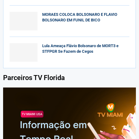
MORAES COLOCA BOLSONARO E FLAVIO
BOLSONARO EM FUNIL DE BICO
Lula Ameaça Flávio Bolsonaro de MORT3 e
STFPGR Se Fazem de Cegos
Parceiros TV Florida