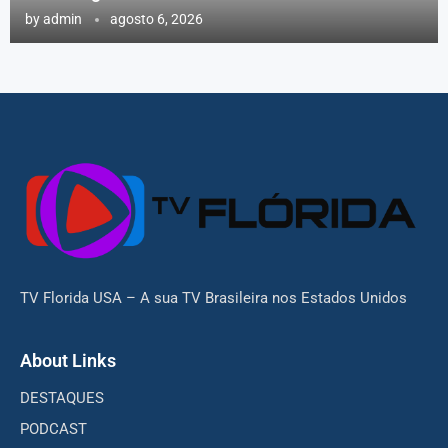
by
admin
agosto 6, 2026
TV Florida USA – A sua TV Brasileira nos Estados Unidos
About Links
DESTAQUES
PODCAST