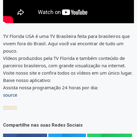
TV Florida USA é uma TV Brasileira feita para brasileiros que
vivem fora do Brasil. Aqui você vai encontrar de tudo um
pouco.
Vídeos produzidos pela TV Florida e também conteúdo de
parceiros brasileiros, com grande visualização na internet.
Visite nosso site e confira todos os vídeos em um único lugar.
Baixe nosso aplicativo:
Assista nossa programação 24 horas por dia:
source





Compartilhe nas suas Redes Sociais