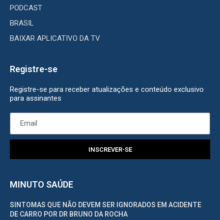
PODCAST
BRASIL
BAIXAR APLICATIVO DA TV
Registre-se
Registre-se para receber atualizações e conteúdo exclusivo
para assinantes
INSCREVER-SE
MINUTO SAÚDE
SINTOMAS QUE NÃO DEVEM SER IGNORADOS EM ACIDENTE
DE CARRO POR DR BRUNO DA ROCHA