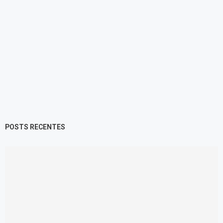
POSTS RECENTES