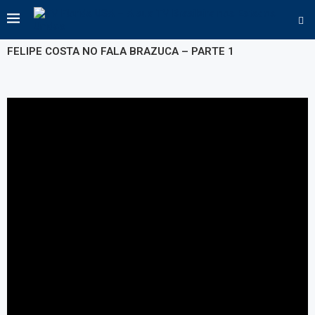
FELIPE COSTA NO FALA BRAZUCA – PARTE 1