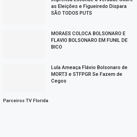
as Eleições e Figueiredo Dispara
SÃO TODOS PUTS
MORAES COLOCA BOLSONARO E
FLAVIO BOLSONARO EM FUNIL DE
BICO
Lula Ameaça Flávio Bolsonaro de
MORT3 e STFPGR Se Fazem de
Cegos
Parceiros TV Florida