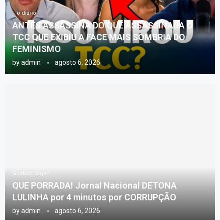
Fio diário
ANTES ASSASSINA DO QUE ASSASSINADA O
TCC QUE EXIBIU A FACE MAIS SOMBRIA DO
FEMINISMO
by
admin
agosto 6, 2026
Gustavo Gayer
QUE PORRADA! Jornal Nacional DETONA
LULINHA por 4 minutos por CORRUPÇÃO
by
admin
agosto 6, 2026