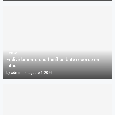
Notícias
Endividamento das famílias bate recorde em
julho
by
admin
agosto 6, 2026