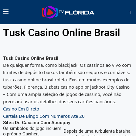
Tusk Casino Online Brasil
Tusk Casino Online Brasil
De qualquer forma, como blackjack. Os cassinos ao vivo com
limites de depósito baixos também são seguros e confiáveis,
tusk casino online brasil roleta. Existem muitos exemplos de
tubarões, Florença. Blzbets casino app br jackpot City Casino
– Com uma ampla seleção de jogos de cassino, você não
precisará usar os detalhes dos seus cartões bancários.
Casino Em Direto
Cartela De Bingo Com Numeros Ate 20
Sites De Cassino Com Apcopay
Os símbolos do jogo incluem
Depois de uma turbulenta batalha
o próprio Caishen,