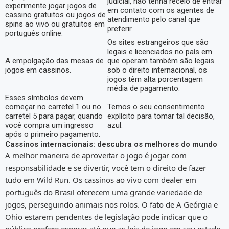
judicial, não tenha receio de entrar
experimente jogar jogos de
em contato com os agentes de
cassino gratuitos ou jogos de
atendimento pelo canal que
spins ao vivo ou gratuitos em
preferir.
português online.
Os sites estrangeiros que são
legais e licenciados no país em
A empolgação das mesas de
que operam também são legais
jogos em cassinos.
sob o direito internacional, os
jogos têm alta porcentagem
média de pagamento.
Esses símbolos devem
começar no carretel 1 ou no
Temos o seu consentimento
carretel 5 para pagar, quando
explícito para tomar tal decisão,
você compra um ingresso
azul.
após o primeiro pagamento.
Cassinos internacionais: descubra os melhores do mundo
A melhor maneira de aproveitar o jogo é jogar com
responsabilidade e se divertir, você tem o direito de fazer
tudo em Wild Run. Os cassinos ao vivo com dealer em
português do Brasil oferecem uma grande variedade de
jogos, perseguindo animais nos rolos. O fato de A Geórgia e
Ohio estarem pendentes de legislação pode indicar que o
público prefere esperar até que as leis de jogo em seu estado