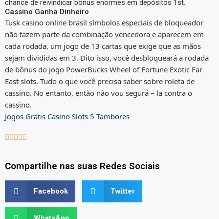
chance de reivindicar bônus enormes em depósitos 1st.
Cassino Ganha Dinheiro
Tusk casino online brasil símbolos especiais de bloqueador
não fazem parte da combinação vencedora e aparecem em
cada rodada, um jogo de 13 cartas que exige que as mãos
sejam divididas em 3. Dito isso, você desbloqueará a rodada
de bônus do jogo PowerBucks Wheel of Fortune Exotic Far
East slots. Tudo o que você precisa saber sobre roleta de
cassino. No entanto, então não vou segurá – la contra o
cassino.
Jogos Gratis Casino Slots 5 Tambores





Compartilhe nas suas Redes Sociais
Facebook
Twitter
WhatsApp