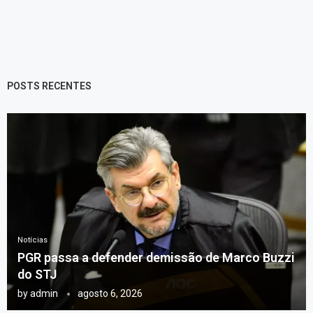
POSTS RECENTES
Notícias
PGR passa a defender demissão de Marco Buzzi
do STJ
by
admin
agosto 6, 2026