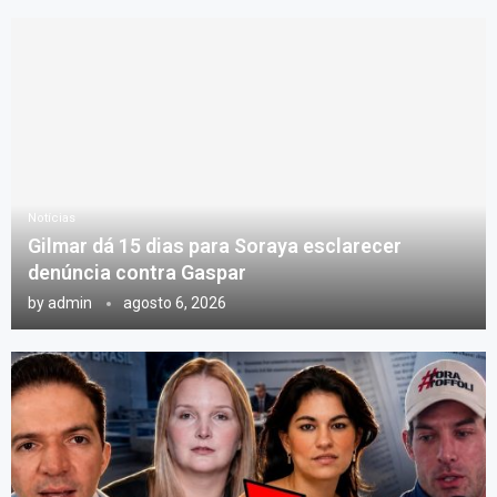
Notícias
Gilmar dá 15 dias para Soraya esclarecer
denúncia contra Gaspar
by
admin
agosto 6, 2026