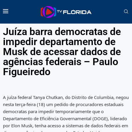
Juíza barra democratas de
impedir departamento de
Musk de acessar dados de
agências federais – Paulo
Figueiredo
A juíza federal Tanya Chutkan, do Distrito de Columbia, negou
nesta terça-feira (18) um pedido de procuradores estaduais
democratas para impedir temporariamente que o
Departamento de Eficiência Governamental (DOGE), liderado
por Elon Musk, tenha acesso a sistemas de dados federais em