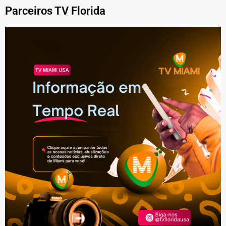
Parceiros TV Florida