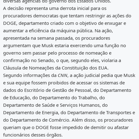
diversas agências do governo dos Estados Unidos.
A decisão representa uma derrota inicial para os
procuradores democratas que tentam restringir as ações do
DOGE, departamento criado com o objetivo de enxugar e
aumentar a eficiência da máquina pública. Na ação,
apresentada na semana passada, os procuradores
argumentam que Musk estaria exercendo uma função no
governo sem passar pelo processo de nomeação e
confirmação no Senado, o que, segundo eles, violaria a
Cláusula de Nomeações da Constituição dos EUA.
Segundo informações da
CNN
, a ação judicial pedia que Musk
e sua equipe fossem proibidos de acessar os sistemas de
dados do Escritório de Gestão de Pessoal, do Departamento
de Educação, do Departamento do Trabalho, do
Departamento de Saúde e Serviços Humanos, do
Departamento de Energia, do Departamento de Transportes e
do Departamento de Comércio. Além disso, os procuradores
queriam que o DOGE fosse impedido de demitir ou afastar
funcionários desses órgãos.