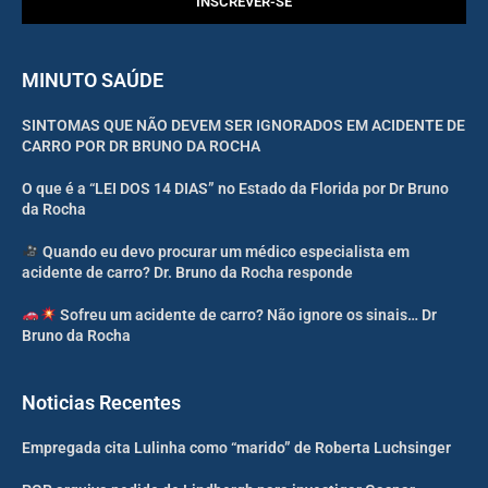
INSCREVER-SE
MINUTO SAÚDE
SINTOMAS QUE NÃO DEVEM SER IGNORADOS EM ACIDENTE DE
CARRO POR DR BRUNO DA ROCHA
O que é a “LEI DOS 14 DIAS” no Estado da Florida por Dr Bruno
da Rocha
Quando eu devo procurar um médico especialista em
acidente de carro? Dr. Bruno da Rocha responde
Sofreu um acidente de carro? Não ignore os sinais… Dr
Bruno da Rocha
Noticias Recentes
Empregada cita Lulinha como “marido” de Roberta Luchsinger