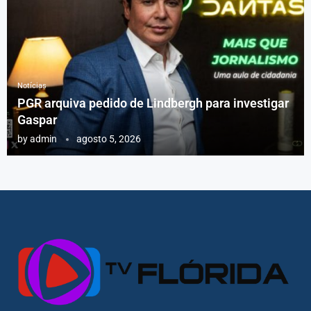
Notícias
PGR arquiva pedido de Lindbergh para investigar
Gaspar
by
admin
agosto 5, 2026