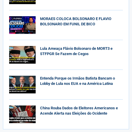
MORAES COLOCA BOLSONARO E FLAVIO
BOLSONARO EM FUNIL DE BICO
Lula Ameaça Flávio Bolsonaro de MORT3 e
STFPGR Se Fazem de Cegos
Entenda Porque os Irmãos Batista Bancam o
Lobby de Lula nos EUA e na América Latina
China Rouba Dados de Eleitores Americanos e
Acende Alerta nas Eleições do Ocidente