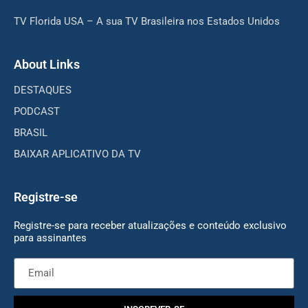
TV Florida USA – A sua TV Brasileira nos Estados Unidos
About Links
DESTAQUES
PODCAST
BRASIL
BAIXAR APLICATIVO DA TV
Registre-se
Registre-se para receber atualizações e conteúdo exclusivo
para assinantes