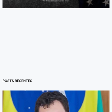
POSTS RECENTES