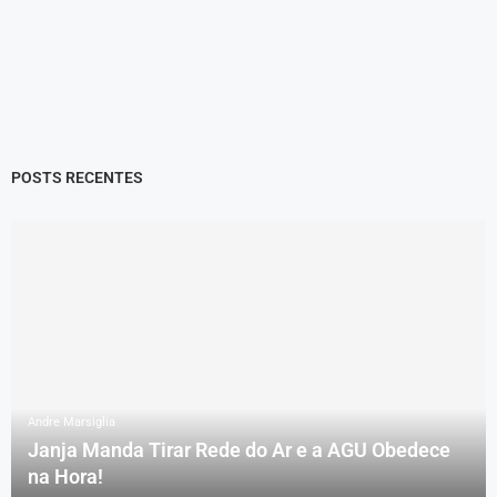
POSTS RECENTES
Andre Marsiglia
Janja Manda Tirar Rede do Ar e a AGU Obedece
na Hora!