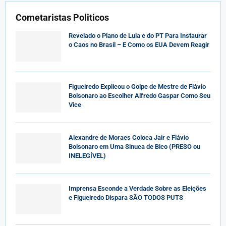
Cometaristas Politicos
Revelado o Plano de Lula e do PT Para Instaurar
o Caos no Brasil – E Como os EUA Devem Reagir
Figueiredo Explicou o Golpe de Mestre de Flávio
Bolsonaro ao Escolher Alfredo Gaspar Como Seu
Vice
Alexandre de Moraes Coloca Jair e Flávio
Bolsonaro em Uma Sinuca de Bico (PRESO ou
INELEGÍVEL)
Imprensa Esconde a Verdade Sobre as Eleições
e Figueiredo Dispara SÃO TODOS PUTS