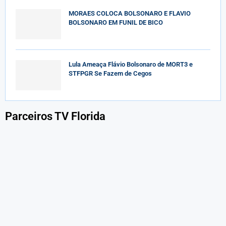
MORAES COLOCA BOLSONARO E FLAVIO
BOLSONARO EM FUNIL DE BICO
Lula Ameaça Flávio Bolsonaro de MORT3 e
STFPGR Se Fazem de Cegos
Parceiros TV Florida