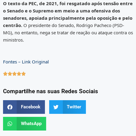
O texto da PEC, de 2021, foi resgatado após tensão entre
o Senado e o Supremo em meio a uma ofensiva dos
senadores, apoiada principalmente pela oposição e pelo
centrão.
O presidente do Senado, Rodrigo Pacheco (PSD-
MG), no entanto, nega se tratar de reação ou ataque contra os
ministros.
Fontes – Link Original





Compartilhe nas suas Redes Sociais
Facebook
Twitter
WhatsApp