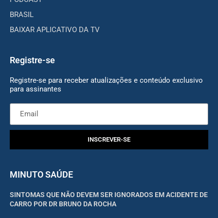
BRASIL
BAIXAR APLICATIVO DA TV
Registre-se
Registre-se para receber atualizações e conteúdo exclusivo
para assinantes
INSCREVER-SE
MINUTO SAÚDE
SINTOMAS QUE NÃO DEVEM SER IGNORADOS EM ACIDENTE DE
CARRO POR DR BRUNO DA ROCHA