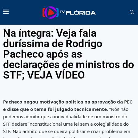
Na íntegra: Veja fala
duríssima de Rodrigo
Pacheco após as
declarações de ministros do
STF; VEJA VÍDEO
Pacheco negou motivação política na aprovação da PEC
e disse que o tema foi julgado tecnicamente
. “Nós não
podemos admitir que a individualidade de um ministro do
STF declare inconstitucional uma lei sem a colegialidade do
STF. Não admito que se queira politizar e criar problema em