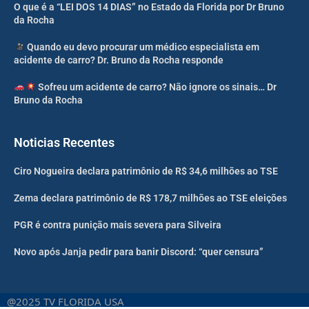
O que é a “LEI DOS 14 DIAS” no Estado da Florida por Dr Bruno
da Rocha
Quando eu devo procurar um médico especialista em
acidente de carro? Dr. Bruno da Rocha responde
Sofreu um acidente de carro? Não ignore os sinais… Dr
Bruno da Rocha
Noticias Recentes
Ciro Nogueira declara patrimônio de R$ 34,6 milhões ao TSE
Zema declara patrimônio de R$ 178,7 milhões ao TSE eleições
PGR é contra punição mais severa para Silveira
Novo após Janja pedir para banir Discord: “quer censura”
@2025 TV FLORIDA USA