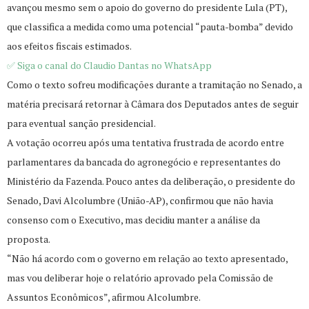
avançou mesmo sem o apoio do governo do presidente Lula (PT),
que classifica a medida como uma potencial “pauta-bomba” devido
aos efeitos fiscais estimados.
✅ Siga o canal do Claudio Dantas no WhatsApp
Como o texto sofreu modificações durante a tramitação no Senado, a
matéria precisará retornar à Câmara dos Deputados antes de seguir
para eventual sanção presidencial.
A votação ocorreu após uma tentativa frustrada de acordo entre
parlamentares da bancada do agronegócio e representantes do
Ministério da Fazenda. Pouco antes da deliberação, o presidente do
Senado, Davi Alcolumbre (União-AP), confirmou que não havia
consenso com o Executivo, mas decidiu manter a análise da
proposta.
“Não há acordo com o governo em relação ao texto apresentado,
mas vou deliberar hoje o relatório aprovado pela Comissão de
Assuntos Econômicos”, afirmou Alcolumbre.