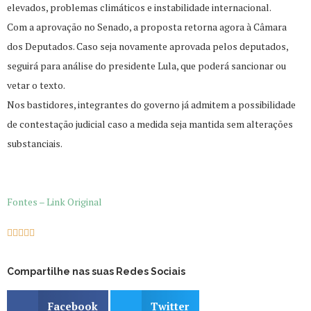
elevados, problemas climáticos e instabilidade internacional.
Com a aprovação no Senado, a proposta retorna agora à Câmara
dos Deputados. Caso seja novamente aprovada pelos deputados,
seguirá para análise do presidente Lula, que poderá sancionar ou
vetar o texto.
Nos bastidores, integrantes do governo já admitem a possibilidade
de contestação judicial caso a medida seja mantida sem alterações
substanciais.
Fontes – Link Original





Compartilhe nas suas Redes Sociais
Facebook
Twitter