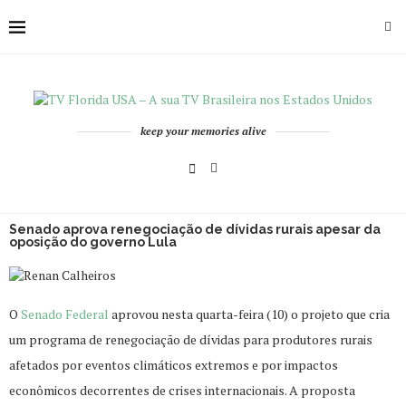
keep your memories alive
Senado aprova renegociação de dívidas rurais apesar da
oposição do governo Lula
O
Senado Federal
aprovou nesta quarta-feira (10) o projeto que cria
um programa de renegociação de dívidas para produtores rurais
afetados por eventos climáticos extremos e por impactos
econômicos decorrentes de crises internacionais. A proposta