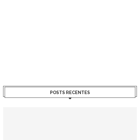
POSTS RECENTES