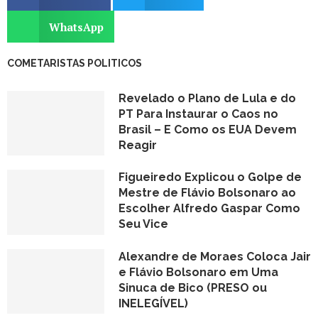
WhatsApp
COMETARISTAS POLITICOS
Revelado o Plano de Lula e do
PT Para Instaurar o Caos no
Brasil – E Como os EUA Devem
Reagir
Figueiredo Explicou o Golpe de
Mestre de Flávio Bolsonaro ao
Escolher Alfredo Gaspar Como
Seu Vice
Alexandre de Moraes Coloca Jair
e Flávio Bolsonaro em Uma
Sinuca de Bico (PRESO ou
INELEGÍVEL)