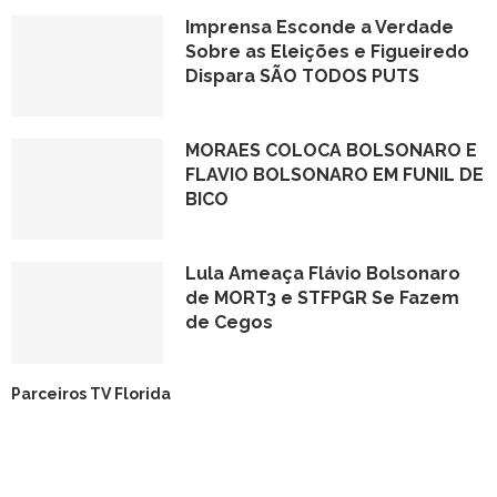
Imprensa Esconde a Verdade
Sobre as Eleições e Figueiredo
Dispara SÃO TODOS PUTS
MORAES COLOCA BOLSONARO E
FLAVIO BOLSONARO EM FUNIL DE
BICO
Lula Ameaça Flávio Bolsonaro
de MORT3 e STFPGR Se Fazem
de Cegos
Parceiros TV Florida