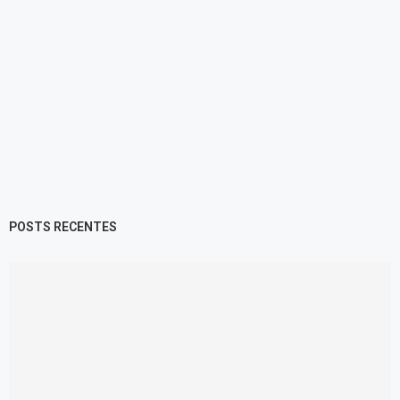
POSTS RECENTES