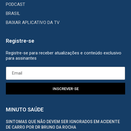
PODCAST
BRASIL
BAIXAR APLICATIVO DA TV
Registre-se
Registre-se para receber atualizações e conteúdo exclusivo
para assinantes
INSCREVER-SE
MINUTO SAÚDE
SINTOMAS QUE NÃO DEVEM SER IGNORADOS EM ACIDENTE
DE CARRO POR DR BRUNO DA ROCHA