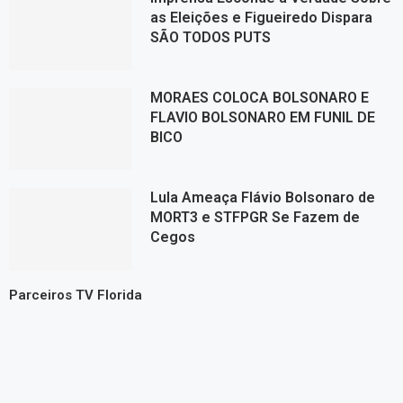
as Eleições e Figueiredo Dispara
SÃO TODOS PUTS
MORAES COLOCA BOLSONARO E
FLAVIO BOLSONARO EM FUNIL DE
BICO
Lula Ameaça Flávio Bolsonaro de
MORT3 e STFPGR Se Fazem de
Cegos
Parceiros TV Florida