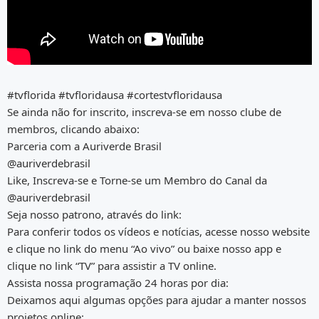
#tvflorida #tvfloridausa #cortestvfloridausa
Se ainda não for inscrito, inscreva-se em nosso clube de
membros, clicando abaixo:
Parceria com a Auriverde Brasil
@auriverdebrasil
Like, Inscreva-se e Torne-se um Membro do Canal da
@auriverdebrasil
Seja nosso patrono, através do link:
Para conferir todos os vídeos e notícias, acesse nosso website
e clique no link do menu “Ao vivo” ou baixe nosso app e
clique no link “TV” para assistir a TV online.
Assista nossa programação 24 horas por dia:
Deixamos aqui algumas opções para ajudar a manter nossos
projetos online: