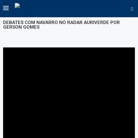
DEBATES COM NAVARRO NO RADAR AURIVERDE POR
GERSON GOMES