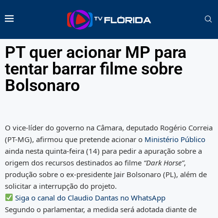
PT quer acionar MP para
tentar barrar filme sobre
Bolsonaro
O vice-líder do governo na Câmara, deputado Rogério Correia
(PT-MG), afirmou que pretende acionar o
Ministério Público
ainda nesta quinta-feira (14) para pedir a apuração sobre a
origem dos recursos destinados ao filme
“Dark Horse”
,
produção sobre o ex-presidente Jair Bolsonaro (PL), além de
solicitar a interrupção do projeto.
Siga o canal do Claudio Dantas no WhatsApp
Segundo o parlamentar, a medida será adotada diante de