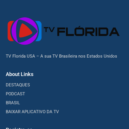
TV Florida USA – A sua TV Brasileira nos Estados Unidos
About Links
DESTAQUES
PODCAST
BRASIL
BAIXAR APLICATIVO DA TV