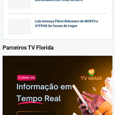
Lula Ameaça Flávio Bolsonaro de MORT3 e
STFPGR Se Fazem de Cegos
Parceiros TV Florida