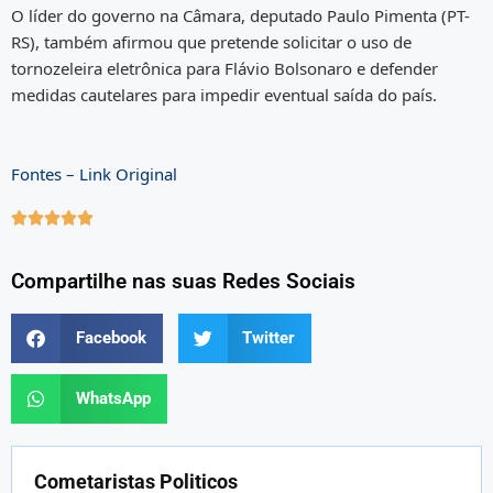
O líder do governo na Câmara, deputado Paulo Pimenta (PT-
RS), também afirmou que pretende solicitar o uso de
tornozeleira eletrônica para Flávio Bolsonaro e defender
medidas cautelares para impedir eventual saída do país.
Fontes – Link Original





Compartilhe nas suas Redes Sociais
Facebook
Twitter
WhatsApp
Cometaristas Politicos