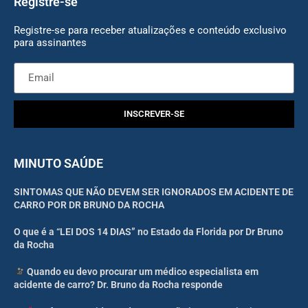
Registre-se
Registre-se para receber atualizações e conteúdo exclusivo
para assinantes
INSCREVER-SE
MINUTO SAÚDE
SINTOMAS QUE NÃO DEVEM SER IGNORADOS EM ACIDENTE DE
CARRO POR DR BRUNO DA ROCHA
O que é a “LEI DOS 14 DIAS” no Estado da Florida por Dr Bruno
da Rocha
Quando eu devo procurar um médico especialista em
acidente de carro? Dr. Bruno da Rocha responde