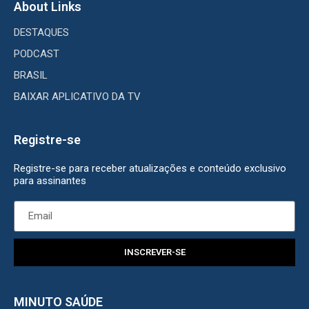
About Links
DESTAQUES
PODCAST
BRASIL
BAIXAR APLICATIVO DA TV
Registre-se
Registre-se para receber atualizações e conteúdo exclusivo
para assinantes
INSCREVER-SE
MINUTO SAÚDE