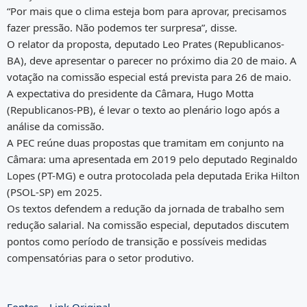
“Por mais que o clima esteja bom para aprovar, precisamos
fazer pressão. Não podemos ter surpresa”, disse.
O relator da proposta, deputado Leo Prates (Republicanos-
BA), deve apresentar o parecer no próximo dia 20 de maio. A
votação na comissão especial está prevista para 26 de maio.
A expectativa do presidente da Câmara, Hugo Motta
(Republicanos-PB), é levar o texto ao plenário logo após a
análise da comissão.
A PEC reúne duas propostas que tramitam em conjunto na
Câmara: uma apresentada em 2019 pelo deputado Reginaldo
Lopes (PT-MG) e outra protocolada pela deputada Erika Hilton
(PSOL-SP) em 2025.
Os textos defendem a redução da jornada de trabalho sem
redução salarial. Na comissão especial, deputados discutem
pontos como período de transição e possíveis medidas
compensatórias para o setor produtivo.