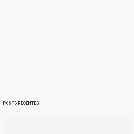
POSTS RECENTES