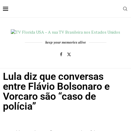
keep your memories alive
Lula diz que conversas
entre Flávio Bolsonaro e
Vorcaro são “caso de
polícia”