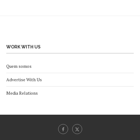
WORK WITH US
Quem somos
Advertise With Us
Media Relations