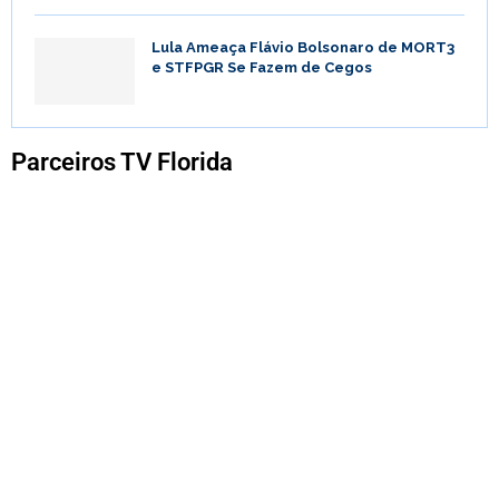
Lula Ameaça Flávio Bolsonaro de MORT3
e STFPGR Se Fazem de Cegos
Parceiros TV Florida