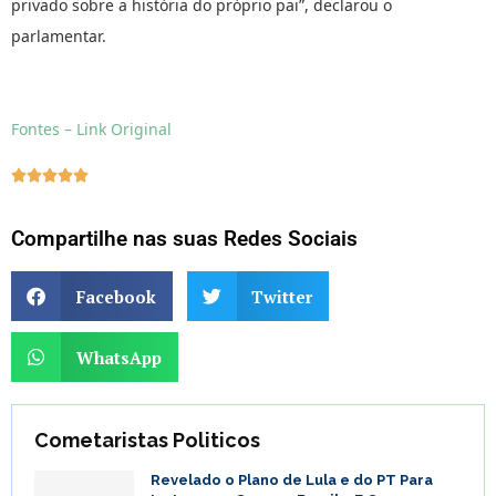
privado sobre a história do próprio pai”, declarou o
parlamentar.
Fontes – Link Original





Compartilhe nas suas Redes Sociais
Facebook
Twitter
WhatsApp
Cometaristas Politicos
Revelado o Plano de Lula e do PT Para