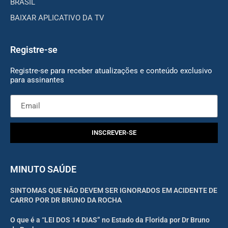
BRASIL
BAIXAR APLICATIVO DA TV
Registre-se
Registre-se para receber atualizações e conteúdo exclusivo
para assinantes
INSCREVER-SE
MINUTO SAÚDE
SINTOMAS QUE NÃO DEVEM SER IGNORADOS EM ACIDENTE DE
CARRO POR DR BRUNO DA ROCHA
O que é a “LEI DOS 14 DIAS” no Estado da Florida por Dr Bruno