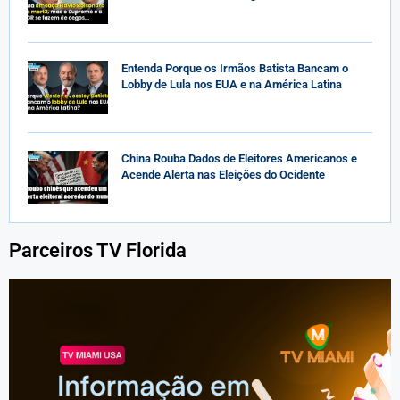
Entenda Porque os Irmãos Batista Bancam o
Lobby de Lula nos EUA e na América Latina
China Rouba Dados de Eleitores Americanos e
Acende Alerta nas Eleições do Ocidente
Parceiros TV Florida