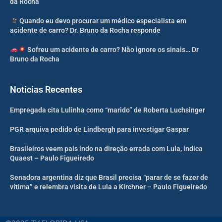
da Rocha
Quando eu devo procurar um médico especialista em
acidente de carro? Dr. Bruno da Rocha responde
Sofreu um acidente de carro? Não ignore os sinais… Dr
Bruno da Rocha
Noticias Recentes
Empregada cita Lulinha como “marido” de Roberta Luchsinger
PGR arquiva pedido de Lindbergh para investigar Gaspar
Brasileiros veem país indo na direção errada com Lula, indica
Quaest – Paulo Figueiredo
Senadora argentina diz que Brasil precisa “parar de se fazer de
vítima” e relembra visita de Lula a Kirchner – Paulo Figueiredo