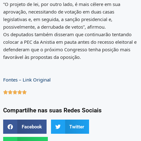
“O projeto de lei, por outro lado, é mais célere em sua
aprovação, necessitando de votação em duas casas
legislativas e, em seguida, a sanção presidencial e,
possivelmente, a derrubada de vetos”, afirmou.
Os deputados também disseram que continuarão tentando
colocar a PEC da Anistia em pauta antes do recesso eleitoral e
defenderam que o próximo Congresso tenha posição mais
favorável às propostas da oposição.
Fontes – Link Original





Compartilhe nas suas Redes Sociais
Facebook
Twitter