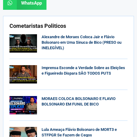
WhatsApp
Cometaristas Politicos
Alexandre de Moraes Coloca Jair e Flávio
Bolsonaro em Uma Sinuca de Bico (PRESO ou
INELEGÍVEL)
Imprensa Esconde a Verdade Sobre as Eleições
e Figueiredo Dispara SÃO TODOS PUTS
MORAES COLOCA BOLSONARO E FLAVIO
BOLSONARO EM FUNIL DE BICO
Lula Ameaça Flávio Bolsonaro de MORT3 e
STFPGR Se Fazem de Cegos