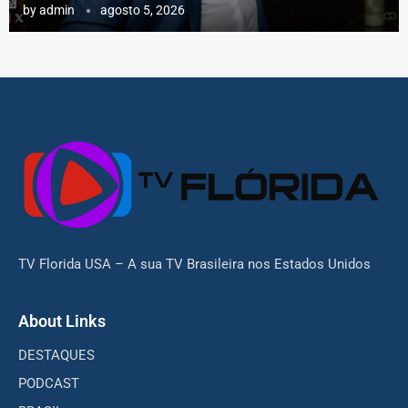
by
admin
agosto 5, 2026
TV Florida USA – A sua TV Brasileira nos Estados Unidos
About Links
DESTAQUES
PODCAST