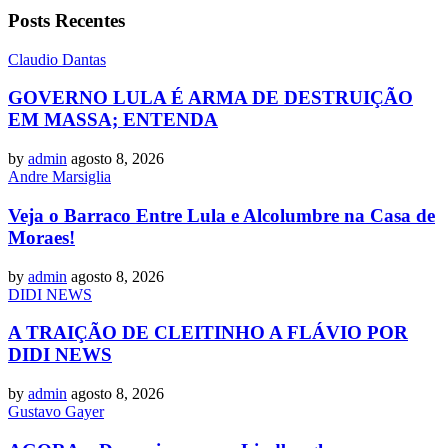
Posts Recentes
Claudio Dantas
GOVERNO LULA É ARMA DE DESTRUIÇÃO
EM MASSA; ENTENDA
by
admin
agosto 8, 2026
Andre Marsiglia
Veja o Barraco Entre Lula e Alcolumbre na Casa de
Moraes!
by
admin
agosto 8, 2026
DIDI NEWS
A TRAIÇÃO DE CLEITINHO A FLÁVIO POR
DIDI NEWS
by
admin
agosto 8, 2026
Gustavo Gayer