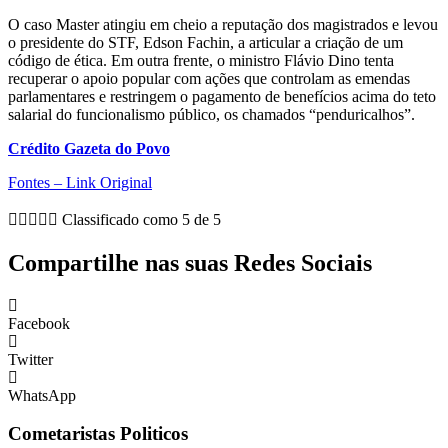
O caso Master atingiu em cheio a reputação dos magistrados e levou
o presidente do STF, Edson Fachin, a articular a criação de um
código de ética. Em outra frente, o ministro Flávio Dino tenta
recuperar o apoio popular com ações que controlam as emendas
parlamentares e restringem o pagamento de benefícios acima do teto
salarial do funcionalismo público, os chamados “penduricalhos”.
Crédito Gazeta do Povo
Fontes – Link Original





Classificado como 5 de 5
Compartilhe nas suas Redes Sociais
Facebook
Twitter
WhatsApp
Cometaristas Politicos