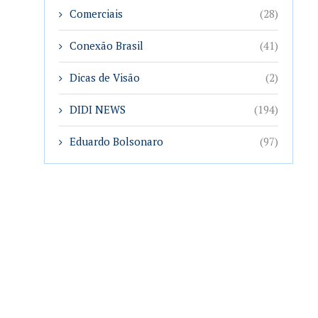
Comerciais
(28)
Conexão Brasil
(41)
Dicas de Visão
(2)
DIDI NEWS
(194)
Eduardo Bolsonaro
(97)