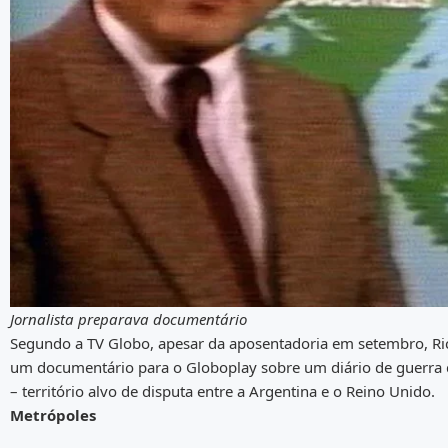
Jornalista preparava documentário
Segundo a TV Globo, apesar da aposentadoria em setembro, Rica
um documentário para o Globoplay sobre um diário de guerra
– território alvo de disputa entre a Argentina e o Reino Unido.
Metrópoles