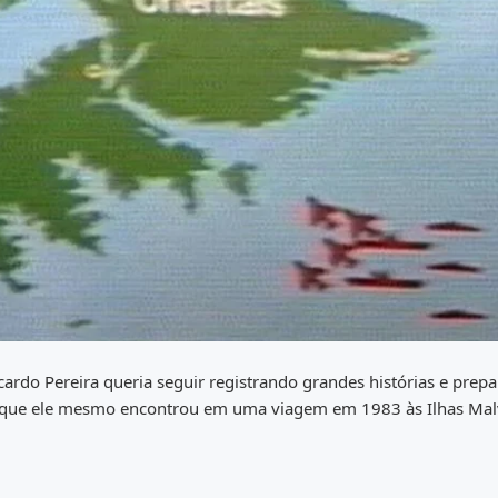
rdo Pereira queria seguir registrando grandes histórias e prep
 que ele mesmo encontrou em uma viagem em 1983 às Ilhas Mal