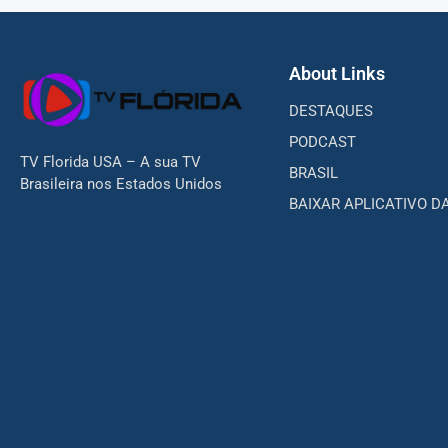
About Links
DESTAQUES
PODCAST
TV Florida USA – A sua TV
BRASIL
Brasileira nos Estados Unidos
BAIXAR APLICATIVO D