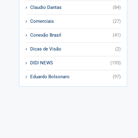
Claudio Dantas
(84)
Comerciais
(27)
Conexão Brasil
(41)
Dicas de Visão
(2)
DIDI NEWS
(193)
Eduardo Bolsonaro
(97)