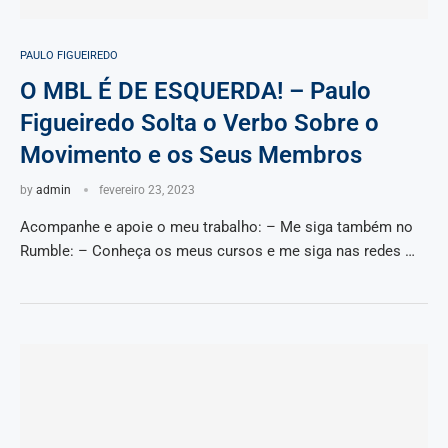
PAULO FIGUEIREDO
O MBL É DE ESQUERDA! – Paulo
Figueiredo Solta o Verbo Sobre o
Movimento e os Seus Membros
by
admin
fevereiro 23, 2023
Acompanhe e apoie o meu trabalho: – Me siga também no
Rumble: – Conheça os meus cursos e me siga nas redes …