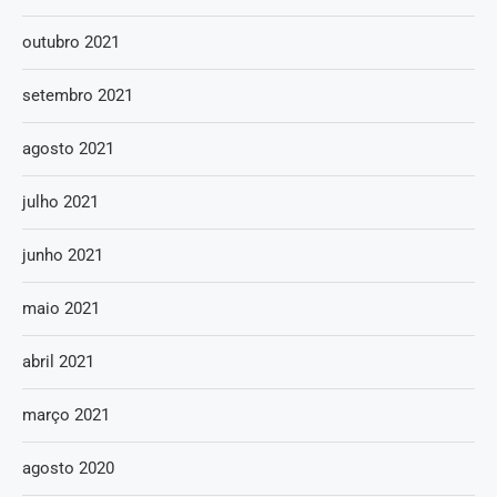
outubro 2021
setembro 2021
agosto 2021
julho 2021
junho 2021
maio 2021
abril 2021
março 2021
agosto 2020