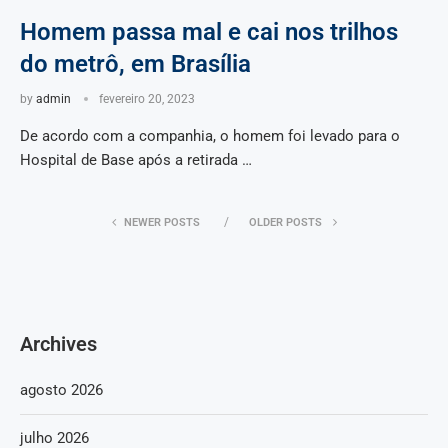
Homem passa mal e cai nos trilhos
do metrô, em Brasília
by
admin
fevereiro 20, 2023
De acordo com a companhia, o homem foi levado para o
Hospital de Base após a retirada …
NEWER POSTS
OLDER POSTS
Archives
agosto 2026
julho 2026