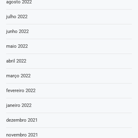
agosto 2022
julho 2022
junho 2022
maio 2022
abril 2022
março 2022
fevereiro 2022
janeiro 2022
dezembro 2021
novembro 2021