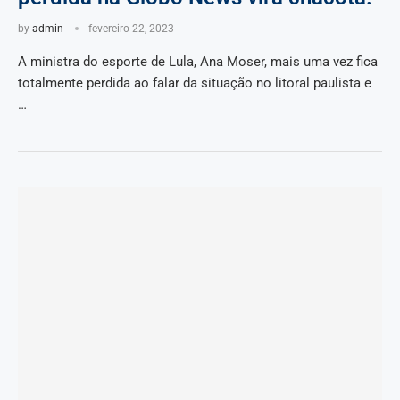
by
admin
fevereiro 22, 2023
A ministra do esporte de Lula, Ana Moser, mais uma vez fica
totalmente perdida ao falar da situação no litoral paulista e
…