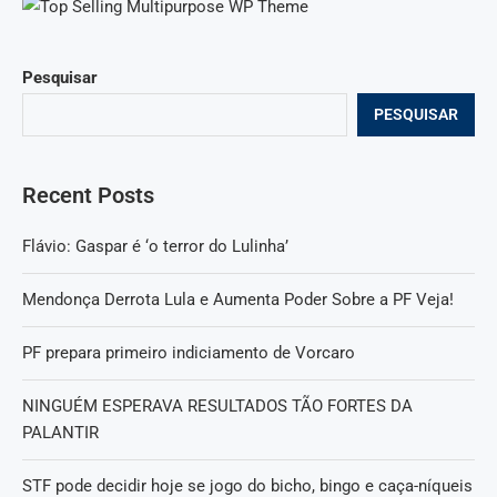
Pesquisar
PESQUISAR
Recent Posts
Flávio: Gaspar é ‘o terror do Lulinha’
Mendonça Derrota Lula e Aumenta Poder Sobre a PF Veja!
PF prepara primeiro indiciamento de Vorcaro
NINGUÉM ESPERAVA RESULTADOS TÃO FORTES DA
PALANTIR
STF pode decidir hoje se jogo do bicho, bingo e caça-níqueis