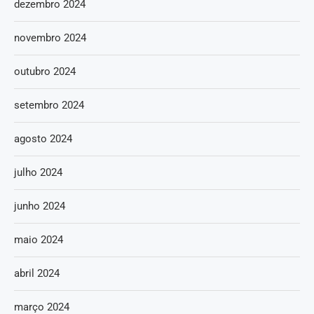
dezembro 2024
novembro 2024
outubro 2024
setembro 2024
agosto 2024
julho 2024
junho 2024
maio 2024
abril 2024
março 2024