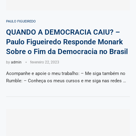
PAULO FIGUEIREDO
QUANDO A DEMOCRACIA CAIU? –
Paulo Figueiredo Responde Monark
Sobre o Fim da Democracia no Brasil
by
admin
fevereiro 22, 2023
Acompanhe e apoie o meu trabalho: – Me siga também no
Rumble: – Conheça os meus cursos e me siga nas redes …