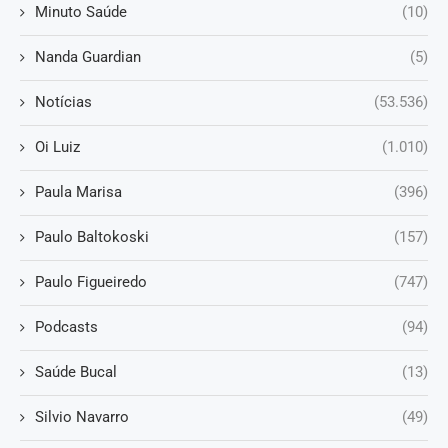
Minuto Saúde
(10)
Nanda Guardian
(5)
Notícias
(53.536)
Oi Luiz
(1.010)
Paula Marisa
(396)
Paulo Baltokoski
(157)
Paulo Figueiredo
(747)
Podcasts
(94)
Saúde Bucal
(13)
Silvio Navarro
(49)