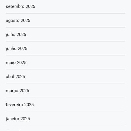
setembro 2025
agosto 2025
julho 2025
junho 2025
maio 2025
abril 2025
março 2025
fevereiro 2025
janeiro 2025