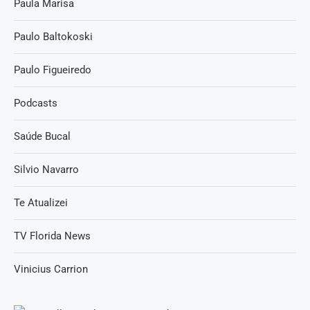
Paula Marisa
Paulo Baltokoski
Paulo Figueiredo
Podcasts
Saúde Bucal
Silvio Navarro
Te Atualizei
TV Florida News
Vinicius Carrion