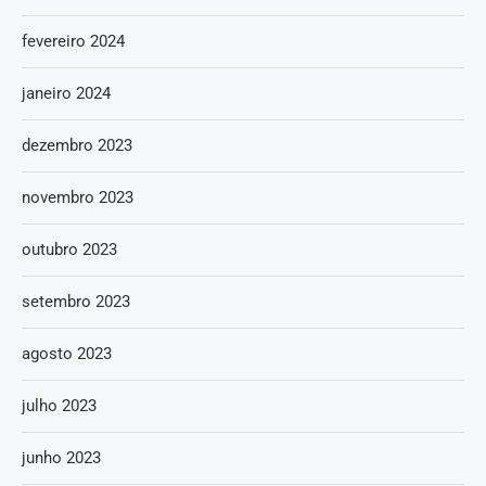
fevereiro 2024
janeiro 2024
dezembro 2023
novembro 2023
outubro 2023
setembro 2023
agosto 2023
julho 2023
junho 2023