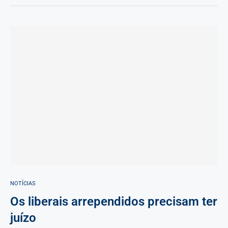
NOTÍCIAS
Os liberais arrependidos precisam ter
juízo