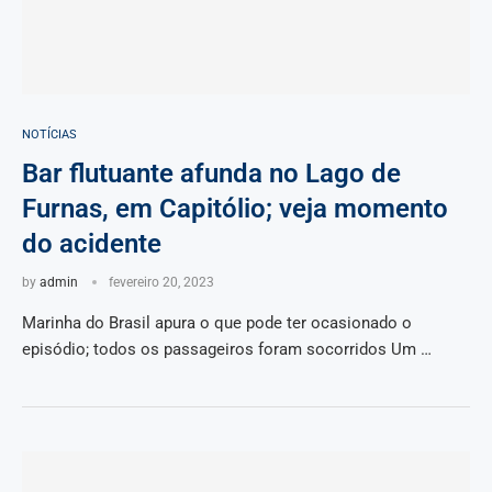
NOTÍCIAS
Bar flutuante afunda no Lago de
Furnas, em Capitólio; veja momento
do acidente
by
admin
fevereiro 20, 2023
Marinha do Brasil apura o que pode ter ocasionado o
episódio; todos os passageiros foram socorridos Um …