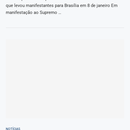
que levou manifestantes para Brasília em 8 de janeiro Em
manifestação ao Supremo …
NOTÍCIAS