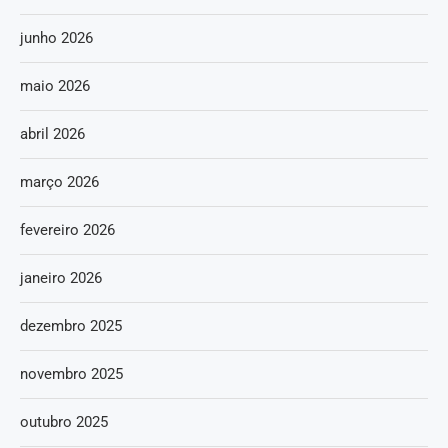
junho 2026
maio 2026
abril 2026
março 2026
fevereiro 2026
janeiro 2026
dezembro 2025
novembro 2025
outubro 2025