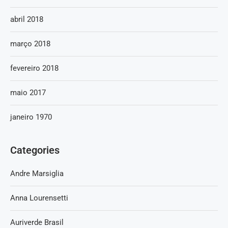
abril 2018
março 2018
fevereiro 2018
maio 2017
janeiro 1970
Categories
Andre Marsiglia
Anna Lourensetti
Auriverde Brasil