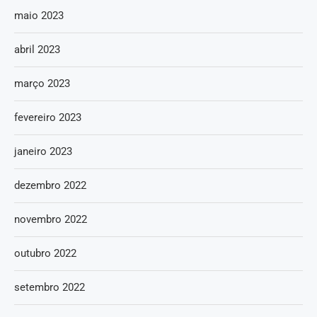
maio 2023
abril 2023
março 2023
fevereiro 2023
janeiro 2023
dezembro 2022
novembro 2022
outubro 2022
setembro 2022