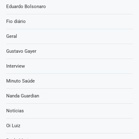
Eduardo Bolsonaro
Fio diário
Geral
Gustavo Gayer
Interview
Minuto Saúde
Nanda Guardian
Notícias
Oi Luiz