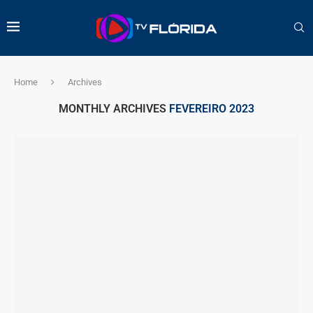
Home
Archives
MONTHLY ARCHIVES
FEVEREIRO 2023