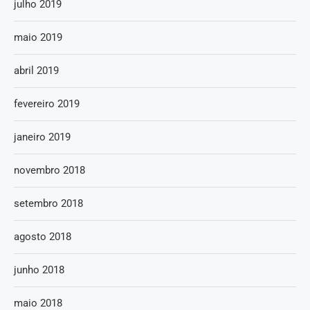
julho 2019
maio 2019
abril 2019
fevereiro 2019
janeiro 2019
novembro 2018
setembro 2018
agosto 2018
junho 2018
maio 2018