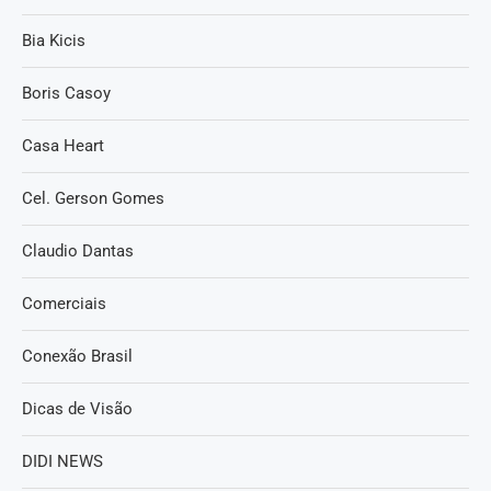
Bia Kicis
Boris Casoy
Casa Heart
Cel. Gerson Gomes
Claudio Dantas
Comerciais
Conexão Brasil
Dicas de Visão
DIDI NEWS