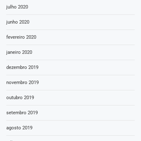
julho 2020
junho 2020
fevereiro 2020
janeiro 2020
dezembro 2019
novembro 2019
outubro 2019
setembro 2019
agosto 2019