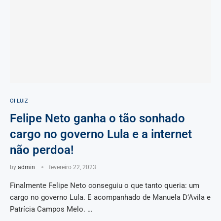
OI LUIZ
Felipe Neto ganha o tão sonhado
cargo no governo Lula e a internet
não perdoa!
by
admin
fevereiro 22, 2023
Finalmente Felipe Neto conseguiu o que tanto queria: um
cargo no governo Lula. E acompanhado de Manuela D’Avila e
Patrícia Campos Melo. …