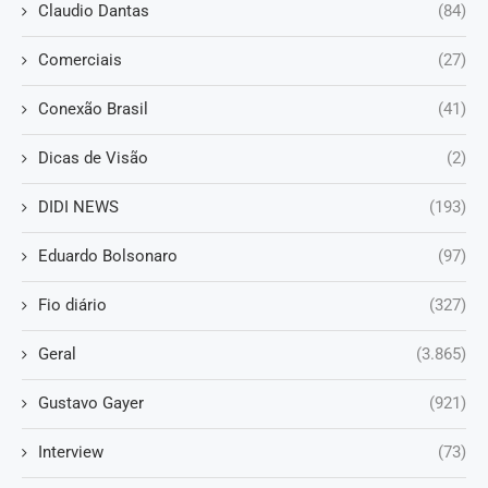
Claudio Dantas
(84)
Comerciais
(27)
Conexão Brasil
(41)
Dicas de Visão
(2)
DIDI NEWS
(193)
Eduardo Bolsonaro
(97)
Fio diário
(327)
Geral
(3.865)
Gustavo Gayer
(921)
Interview
(73)