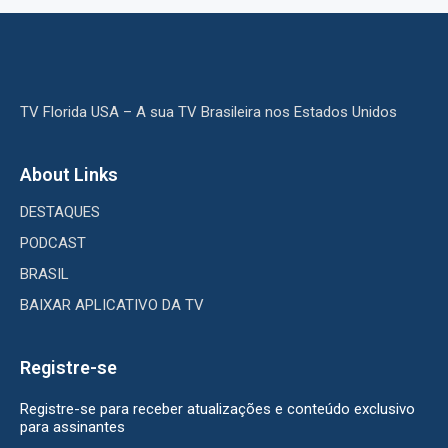
TV Florida USA – A sua TV Brasileira nos Estados Unidos
About Links
DESTAQUES
PODCAST
BRASIL
BAIXAR APLICATIVO DA TV
Registre-se
Registre-se para receber atualizações e conteúdo exclusivo
para assinantes