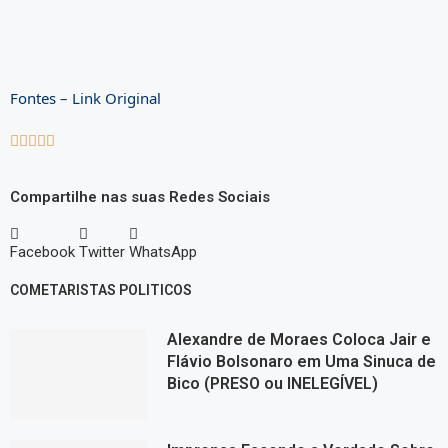
Fontes – Link Original





Compartilhe nas suas Redes Sociais
Facebook
Twitter
WhatsApp
COMETARISTAS POLITICOS
Alexandre de Moraes Coloca Jair e
Flávio Bolsonaro em Uma Sinuca de
Bico (PRESO ou INELEGÍVEL)