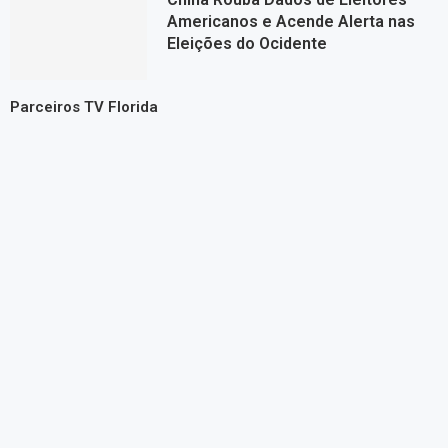
Americanos e Acende Alerta nas
Eleições do Ocidente
Parceiros TV Florida