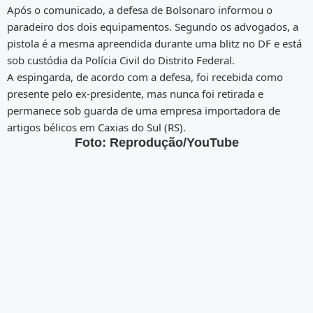
Após o comunicado, a defesa de Bolsonaro informou o
paradeiro dos dois equipamentos. Segundo os advogados, a
pistola é a mesma apreendida durante uma blitz no DF e está
sob custódia da Polícia Civil do Distrito Federal.
A espingarda, de acordo com a defesa, foi recebida como
presente pelo ex-presidente, mas nunca foi retirada e
permanece sob guarda de uma empresa importadora de
artigos bélicos em Caxias do Sul (RS).
Foto: Reprodução/YouTube