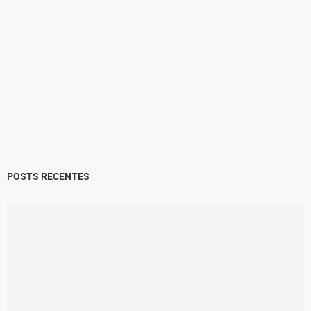
POSTS RECENTES