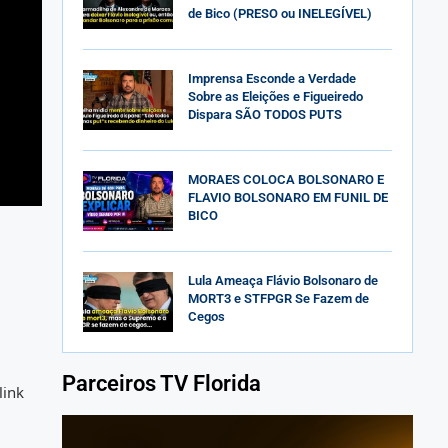
de Bico (PRESO ou INELEGÍVEL)
Imprensa Esconde a Verdade
Sobre as Eleições e Figueiredo
Dispara SÃO TODOS PUTS
MORAES COLOCA BOLSONARO E
FLAVIO BOLSONARO EM FUNIL DE
BICO
Lula Ameaça Flávio Bolsonaro de
MORT3 e STFPGR Se Fazem de
Cegos
Parceiros TV Florida
link