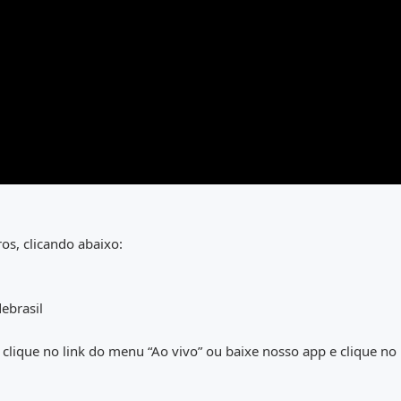
os, clicando abaixo:
ebrasil
 clique no link do menu “Ao vivo” ou baixe nosso app e clique no 