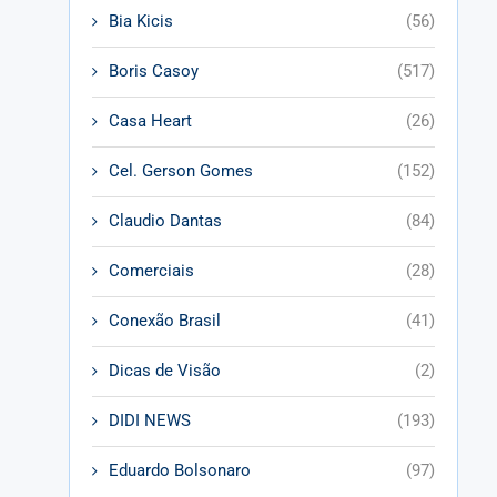
Bia Kicis
(56)
Boris Casoy
(517)
Casa Heart
(26)
Cel. Gerson Gomes
(152)
Claudio Dantas
(84)
Comerciais
(28)
Conexão Brasil
(41)
Dicas de Visão
(2)
DIDI NEWS
(193)
Eduardo Bolsonaro
(97)