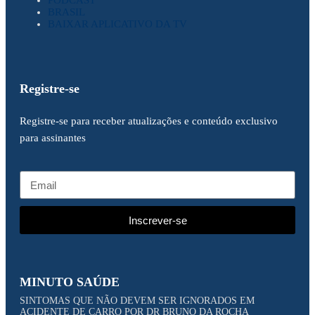
PODCAST
BRASIL
BAIXAR APLICATIVO DA TV
Registre-se
Registre-se para receber atualizações e conteúdo exclusivo
para assinantes
Inscrever-se
MINUTO SAÚDE
SINTOMAS QUE NÃO DEVEM SER IGNORADOS EM
ACIDENTE DE CARRO POR DR BRUNO DA ROCHA