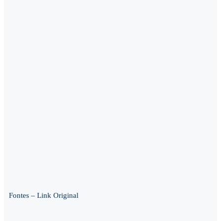
Fontes – Link Original