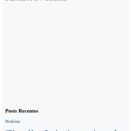
Posts Recentes
Notícias