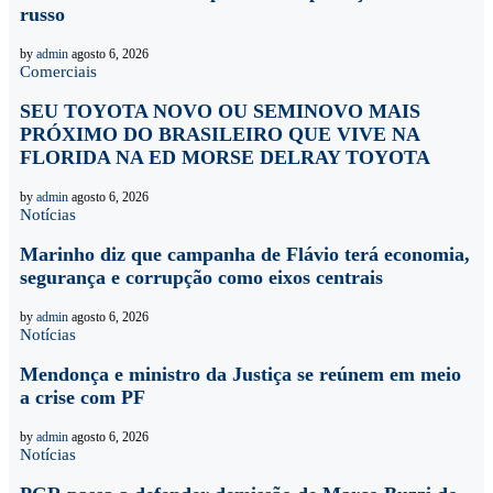
russo
by
admin
agosto 6, 2026
Comerciais
SEU TOYOTA NOVO OU SEMINOVO MAIS
PRÓXIMO DO BRASILEIRO QUE VIVE NA
FLORIDA NA ED MORSE DELRAY TOYOTA
by
admin
agosto 6, 2026
Notícias
Marinho diz que campanha de Flávio terá economia,
segurança e corrupção como eixos centrais
by
admin
agosto 6, 2026
Notícias
Mendonça e ministro da Justiça se reúnem em meio
a crise com PF
by
admin
agosto 6, 2026
Notícias