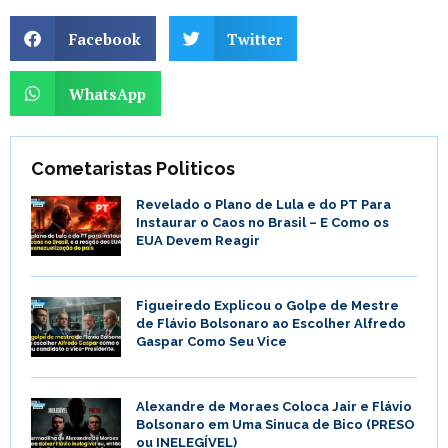
Facebook
Twitter
WhatsApp
Cometaristas Politicos
Revelado o Plano de Lula e do PT Para
Instaurar o Caos no Brasil – E Como os
EUA Devem Reagir
Figueiredo Explicou o Golpe de Mestre
de Flávio Bolsonaro ao Escolher Alfredo
Gaspar Como Seu Vice
Alexandre de Moraes Coloca Jair e Flávio
Bolsonaro em Uma Sinuca de Bico (PRESO
ou INELEGÍVEL)