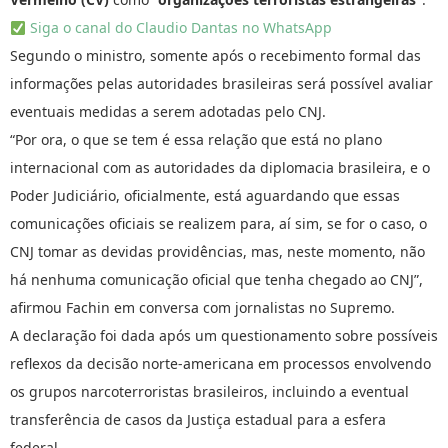
Siga o canal do Claudio Dantas no WhatsApp
Segundo o ministro, somente após o recebimento formal das
informações pelas autoridades brasileiras será possível avaliar
eventuais medidas a serem adotadas pelo CNJ.
“Por ora, o que se tem é essa relação que está no plano
internacional com as autoridades da diplomacia brasileira, e o
Poder Judiciário, oficialmente, está aguardando que essas
comunicações oficiais se realizem para, aí sim, se for o caso, o
CNJ tomar as devidas providências, mas, neste momento, não
há nenhuma comunicação oficial que tenha chegado ao CNJ”,
afirmou Fachin em conversa com jornalistas no Supremo.
A declaração foi dada após um questionamento sobre possíveis
reflexos da decisão norte-americana em processos envolvendo
os grupos narcoterroristas brasileiros, incluindo a eventual
transferência de casos da Justiça estadual para a esfera
federal.