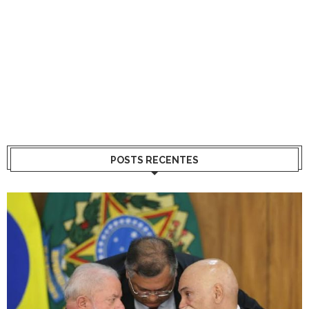
POSTS RECENTES