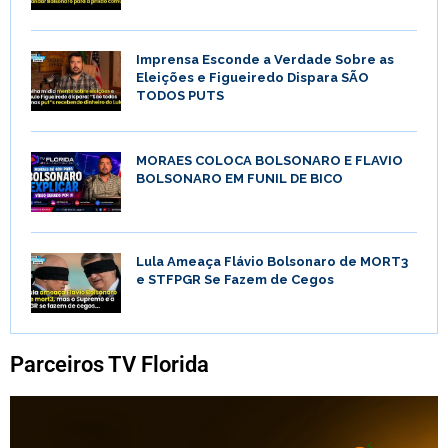
Imprensa Esconde a Verdade Sobre as
Eleições e Figueiredo Dispara SÃO
TODOS PUTS
MORAES COLOCA BOLSONARO E FLAVIO
BOLSONARO EM FUNIL DE BICO
Lula Ameaça Flávio Bolsonaro de MORT3
e STFPGR Se Fazem de Cegos
Parceiros TV Florida