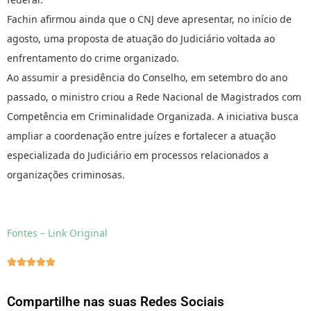
Fachin afirmou ainda que o CNJ deve apresentar, no início de
agosto, uma proposta de atuação do Judiciário voltada ao
enfrentamento do crime organizado.
Ao assumir a presidência do Conselho, em setembro do ano
passado, o ministro criou a Rede Nacional de Magistrados com
Competência em Criminalidade Organizada. A iniciativa busca
ampliar a coordenação entre juízes e fortalecer a atuação
especializada do Judiciário em processos relacionados a
organizações criminosas.
Fontes – Link Original





Compartilhe nas suas Redes Sociais