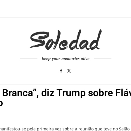
keep your memories alive
 Branca”, diz Trump sobre Flá
o
anifestou-se pela primeira vez sobre a reunião que teve no Salão 