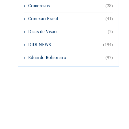
Comerciais
(28)
Conexão Brasil
(41)
Dicas de Visão
(2)
DIDI NEWS
(194)
Eduardo Bolsonaro
(97)