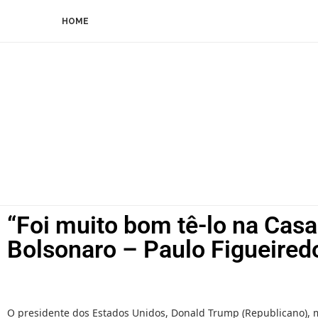
HOME
“Foi muito bom tê-lo na Casa
Bolsonaro – Paulo Figueired
O presidente dos Estados Unidos, Donald Trump (Republicano), m