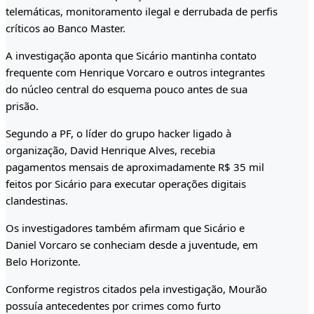
telemáticas, monitoramento ilegal e derrubada de perfis
críticos ao Banco Master.
A investigação aponta que Sicário mantinha contato
frequente com Henrique Vorcaro e outros integrantes
do núcleo central do esquema pouco antes de sua
prisão.
Segundo a PF, o líder do grupo hacker ligado à
organização, David Henrique Alves, recebia
pagamentos mensais de aproximadamente R$ 35 mil
feitos por Sicário para executar operações digitais
clandestinas.
Os investigadores também afirmam que Sicário e
Daniel Vorcaro se conheciam desde a juventude, em
Belo Horizonte.
Conforme registros citados pela investigação, Mourão
possuía antecedentes por crimes como furto