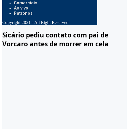
Comerciais
Ao vivo
Patronos
Copyright 2021 - All Right Reserved
Sicário pediu contato com pai de
Vorcaro antes de morrer em cela