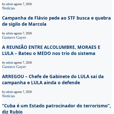
by
admin
agosto 7, 2026
Notícias
Campanha de Flávio pede ao STF busca e quebra
de sigilo de Marcola
by
admin
agosto 7, 2026
Gustavo Gayer
A REUNIÃO ENTRE ALCOLUMBRE, MORAES E
LULA – Bateu o MEDO nos trio do sistema
by
admin
agosto 7, 2026
Gustavo Gayer
ARREGOU – Chefe de Gabinete do LULA sai da
campanha e LULA ainda o defende
by
admin
agosto 7, 2026
Notícias
“Cuba é um Estado patrocinador do terrorismo”,
diz Rubio