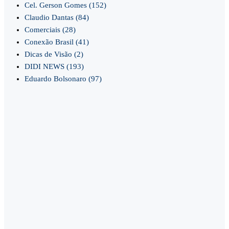
Cel. Gerson Gomes
(152)
Claudio Dantas
(84)
Comerciais
(28)
Conexão Brasil
(41)
Dicas de Visão
(2)
DIDI NEWS
(193)
Eduardo Bolsonaro
(97)