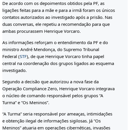
De acordo com os depoimentos obtidos pela PF, as
ligações feitas para a mãe e para a irmã foram os únicos
contatos autorizados ao investigado após a prisão. Nas
duas conversas, ele repetiu a recomendação para que
ambas procurassem Henrique Vorcaro.
As informações reforçam o entendimento da PF e do
ministro André Mendonça, do Supremo Tribunal
Federal (
STF
), de que Henrique Vorcaro tinha papel
central na coordenação dos grupos ligados ao esquema
investigado.
Segundo a decisão que autorizou a nova fase da
Operação Compliance Zero, Henrique Vorcaro integrava
o núcleo de comando responsável pelos grupos “A
Turma” e “Os Meninos”.
“A Turma” seria responsável por ameaças, intimidações
e obtenção ilegal de informações sigilosas. Já “Os
Meninos” atuaria em operações cibernéticas, invasões