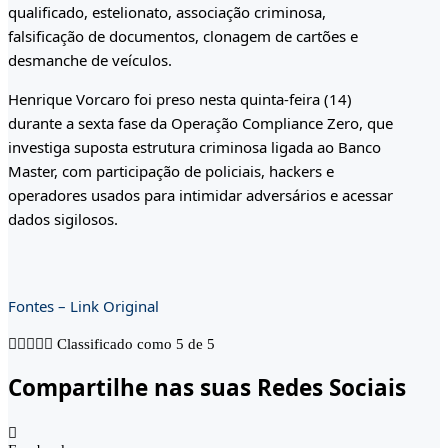
qualificado, estelionato, associação criminosa,
falsificação de documentos, clonagem de cartões e
desmanche de veículos.
Henrique Vorcaro foi preso nesta quinta-feira (14)
durante a sexta fase da Operação Compliance Zero, que
investiga suposta estrutura criminosa ligada ao Banco
Master, com participação de policiais, hackers e
operadores usados para intimidar adversários e acessar
dados sigilosos.
Fontes – Link Original





Classificado como 5 de 5
Compartilhe nas suas Redes Sociais