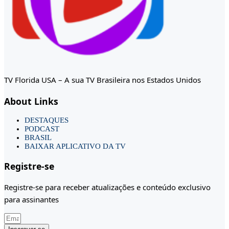
TV Florida USA – A sua TV Brasileira nos Estados Unidos
About Links
DESTAQUES
PODCAST
BRASIL
BAIXAR APLICATIVO DA TV
Registre-se
Registre-se para receber atualizações e conteúdo exclusivo
para assinantes