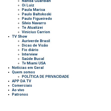
Quem somos
POLÍTICA DE PRIVACIDADE
APP DA TV
Comerciais
Ao vivo
Patronos