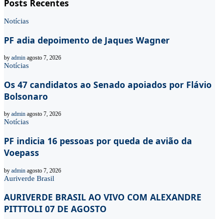
Posts Recentes
Notícias
PF adia depoimento de Jaques Wagner
by
admin
agosto 7, 2026
Notícias
Os 47 candidatos ao Senado apoiados por Flávio
Bolsonaro
by
admin
agosto 7, 2026
Notícias
PF indicia 16 pessoas por queda de avião da
Voepass
by
admin
agosto 7, 2026
Auriverde Brasil
AURIVERDE BRASIL AO VIVO COM ALEXANDRE
PITTTOLI 07 DE AGOSTO