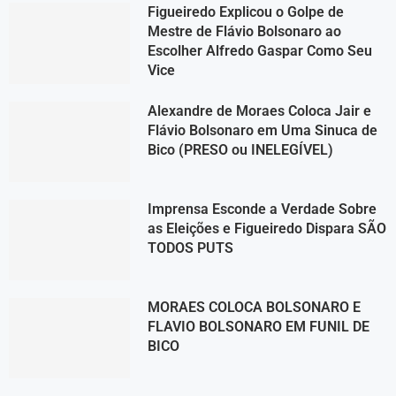
Figueiredo Explicou o Golpe de
Mestre de Flávio Bolsonaro ao
Escolher Alfredo Gaspar Como Seu
Vice
Alexandre de Moraes Coloca Jair e
Flávio Bolsonaro em Uma Sinuca de
Bico (PRESO ou INELEGÍVEL)
Imprensa Esconde a Verdade Sobre
as Eleições e Figueiredo Dispara SÃO
TODOS PUTS
MORAES COLOCA BOLSONARO E
FLAVIO BOLSONARO EM FUNIL DE
BICO