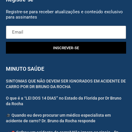
Registre-se para receber atualizações e conteúdo exclusivo
para assinantes
INSCREVER-SE
MINUTO SAÚDE
SINTOMAS QUE NÃO DEVEM SER IGNORADOS EM ACIDENTE DE
CARRO POR DR BRUNO DA ROCHA
O que é a “LEI DOS 14 DIAS” no Estado da Florida por Dr Bruno
da Rocha
Quando eu devo procurar um médico especialista em
acidente de carro? Dr. Bruno da Rocha responde