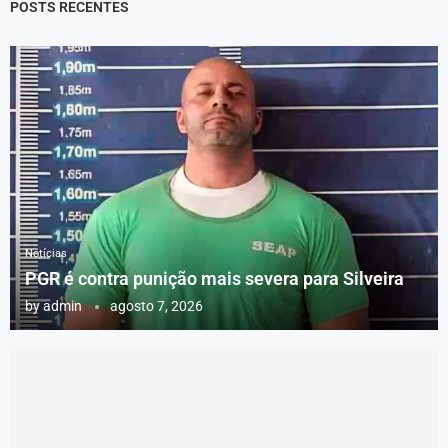
POSTS RECENTES
Notícias
PGR é contra punição mais severa para Silveira
by
admin
agosto 7, 2026