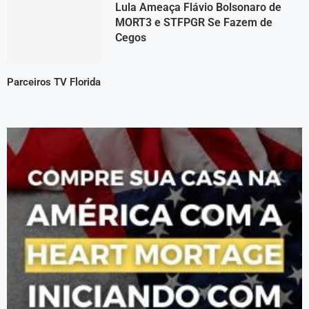
Lula Ameaça Flávio Bolsonaro de
MORT3 e STFPGR Se Fazem de
Cegos
Parceiros TV Florida