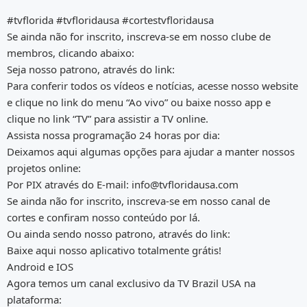
#tvflorida #tvfloridausa #cortestvfloridausa
Se ainda não for inscrito, inscreva-se em nosso clube de
membros, clicando abaixo:
Seja nosso patrono, através do link:
Para conferir todos os vídeos e notícias, acesse nosso website
e clique no link do menu “Ao vivo” ou baixe nosso app e
clique no link “TV” para assistir a TV online.
Assista nossa programação 24 horas por dia:
Deixamos aqui algumas opções para ajudar a manter nossos
projetos online:
Por PIX através do E-mail: info@tvfloridausa.com
Se ainda não for inscrito, inscreva-se em nosso canal de
cortes e confiram nosso conteúdo por lá.
Ou ainda sendo nosso patrono, através do link:
Baixe aqui nosso aplicativo totalmente grátis!
Android e IOS
Agora temos um canal exclusivo da TV Brazil USA na
plataforma: