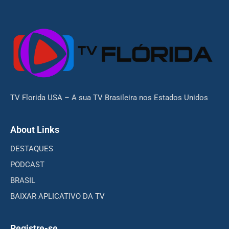
TV Florida USA – A sua TV Brasileira nos Estados Unidos
About Links
DESTAQUES
PODCAST
BRASIL
BAIXAR APLICATIVO DA TV
Registre-se