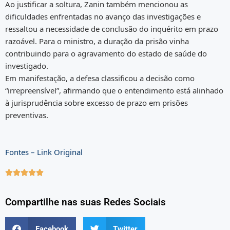
Ao justificar a soltura, Zanin também mencionou as
dificuldades enfrentadas no avanço das investigações e
ressaltou a necessidade de conclusão do inquérito em prazo
razoável. Para o ministro, a duração da prisão vinha
contribuindo para o agravamento do estado de saúde do
investigado.
Em manifestação, a defesa classificou a decisão como
“irrepreensível”, afirmando que o entendimento está alinhado
à jurisprudência sobre excesso de prazo em prisões
preventivas.
Fontes – Link Original





Compartilhe nas suas Redes Sociais
Facebook
Twitter