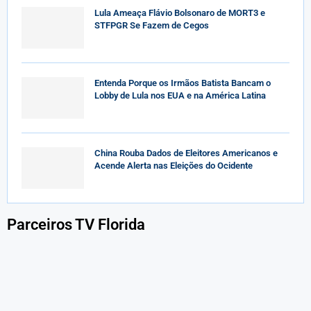
Lula Ameaça Flávio Bolsonaro de MORT3 e
STFPGR Se Fazem de Cegos
Entenda Porque os Irmãos Batista Bancam o
Lobby de Lula nos EUA e na América Latina
China Rouba Dados de Eleitores Americanos e
Acende Alerta nas Eleições do Ocidente
Parceiros TV Florida