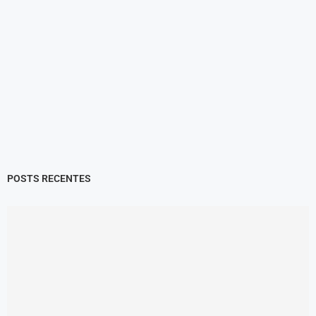
POSTS RECENTES