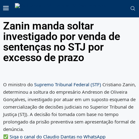
Zanin manda soltar
investigado por venda de
sentenças no STJ por
excesso de prazo
O ministro do
Supremo Tribunal Federal (STF)
Cristiano Zanin,
determinou a soltura do empresário Andreson de Oliveira
Gonçalves, investigado por atuar em um suposto esquema de
comercialização de decisões judiciais no Superior Tribunal de
Justiça (STJ). A decisão foi tomada com base no tempo
prolongado da prisão preventiva sem apresentação formal de
denúncia.
Siga o canal do Claudio Dantas no WhatsApp