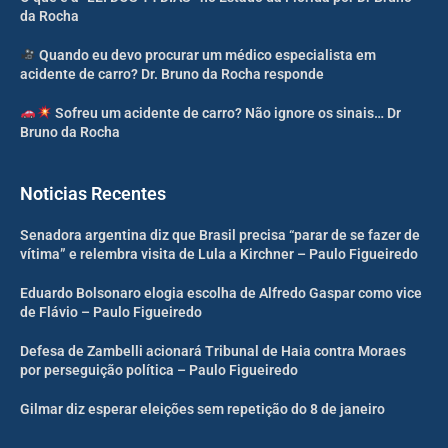
da Rocha
Quando eu devo procurar um médico especialista em
acidente de carro? Dr. Bruno da Rocha responde
Sofreu um acidente de carro? Não ignore os sinais… Dr
Bruno da Rocha
Noticias Recentes
Senadora argentina diz que Brasil precisa “parar de se fazer de
vítima” e relembra visita de Lula a Kirchner – Paulo Figueiredo
Eduardo Bolsonaro elogia escolha de Alfredo Gaspar como vice
de Flávio – Paulo Figueiredo
Defesa de Zambelli acionará Tribunal de Haia contra Moraes
por perseguição política – Paulo Figueiredo
Gilmar diz esperar eleições sem repetição do 8 de janeiro