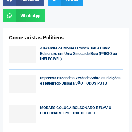
WhatsApp
Cometaristas Politicos
Alexandre de Moraes Coloca Jair e Flávio
Bolsonaro em Uma Sinuca de Bico (PRESO ou
INELEGÍVEL)
Imprensa Esconde a Verdade Sobre as Eleições
e Figueiredo Dispara SÃO TODOS PUTS
MORAES COLOCA BOLSONARO E FLAVIO
BOLSONARO EM FUNIL DE BICO