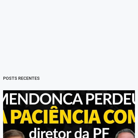
POSTS RECENTES