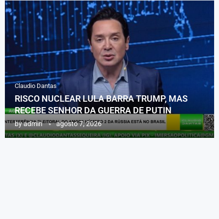
Claudio Dantas
RISCO NUCLEAR LULA BARRA TRUMP, MAS
RECEBE SENHOR DA GUERRA DE PUTIN
by
admin
agosto 7, 2026