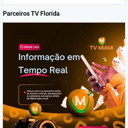
Parceiros TV Florida