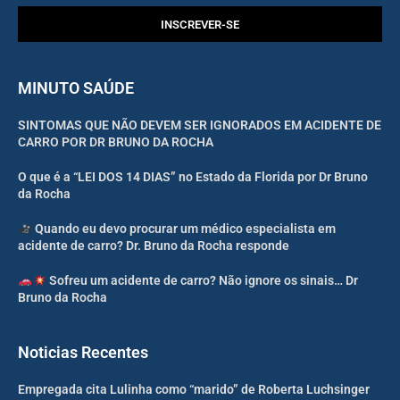
INSCREVER-SE
MINUTO SAÚDE
SINTOMAS QUE NÃO DEVEM SER IGNORADOS EM ACIDENTE DE
CARRO POR DR BRUNO DA ROCHA
O que é a “LEI DOS 14 DIAS” no Estado da Florida por Dr Bruno
da Rocha
Quando eu devo procurar um médico especialista em
acidente de carro? Dr. Bruno da Rocha responde
Sofreu um acidente de carro? Não ignore os sinais… Dr
Bruno da Rocha
Noticias Recentes
Empregada cita Lulinha como “marido” de Roberta Luchsinger