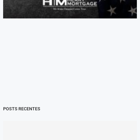
POSTS RECENTES