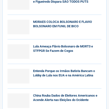
e Figueiredo Dispara SÃO TODOS PUTS
MORAES COLOCA BOLSONARO E FLAVIO
BOLSONARO EM FUNIL DE BICO
Lula Ameaça Flávio Bolsonaro de MORT3 e
STFPGR Se Fazem de Cegos
Entenda Porque os Irmãos Batista Bancam o
Lobby de Lula nos EUA e na América Latina
China Rouba Dados de Eleitores Americanos e
Acende Alerta nas Eleições do Ocidente