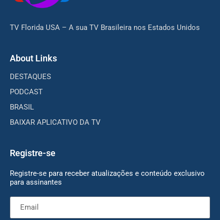
TV Florida USA – A sua TV Brasileira nos Estados Unidos
About Links
DESTAQUES
PODCAST
BRASIL
BAIXAR APLICATIVO DA TV
Registre-se
Registre-se para receber atualizações e conteúdo exclusivo
para assinantes