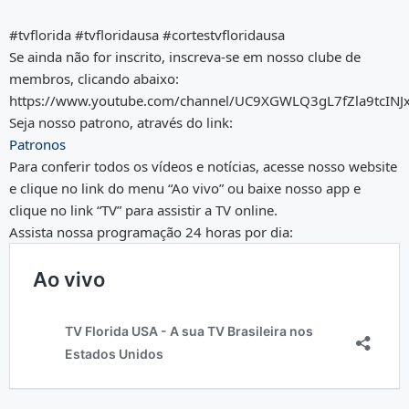
#tvflorida #tvfloridausa #cortestvfloridausa
Se ainda não for inscrito, inscreva-se em nosso clube de
membros, clicando abaixo:
https://www.youtube.com/channel/UC9XGWLQ3gL7fZla9tcINJx
Seja nosso patrono, através do link:
Patronos
Para conferir todos os vídeos e notícias, acesse nosso website
e clique no link do menu “Ao vivo” ou baixe nosso app e
clique no link “TV” para assistir a TV online.
Assista nossa programação 24 horas por dia: