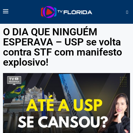
O DIA QUE NINGUÉM
ESPERAVA – USP se volta
contra STF com manifesto
explosivo!