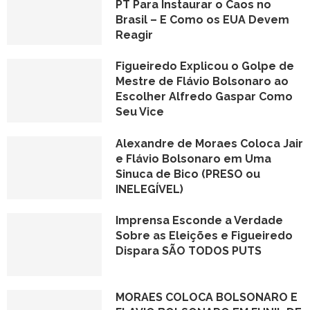
PT Para Instaurar o Caos no
Brasil – E Como os EUA Devem
Reagir
Figueiredo Explicou o Golpe de
Mestre de Flávio Bolsonaro ao
Escolher Alfredo Gaspar Como
Seu Vice
Alexandre de Moraes Coloca Jair
e Flávio Bolsonaro em Uma
Sinuca de Bico (PRESO ou
INELEGÍVEL)
Imprensa Esconde a Verdade
Sobre as Eleições e Figueiredo
Dispara SÃO TODOS PUTS
MORAES COLOCA BOLSONARO E