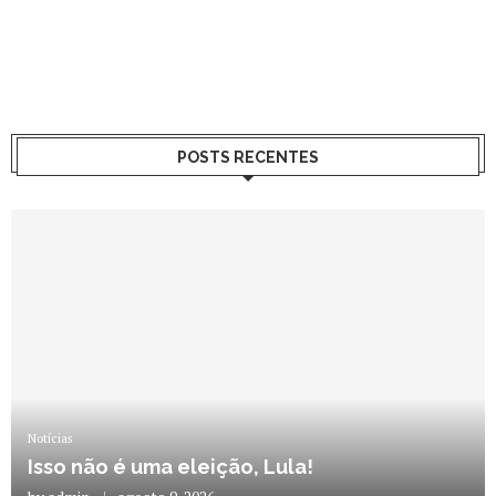
POSTS RECENTES
Notícias
Isso não é uma eleição, Lula!