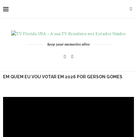
keep your memories alive
EM QUEM EU VOU VOTAR EM 2026 POR GERSON GOMES