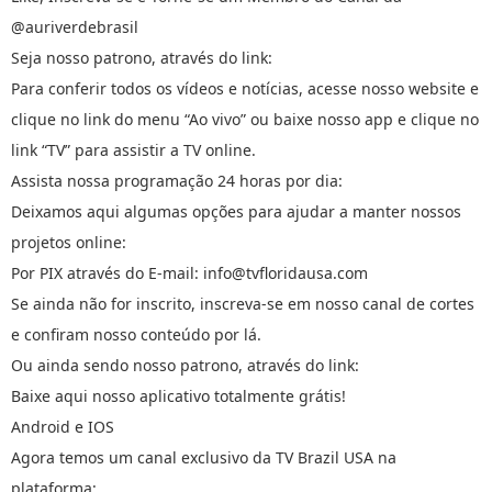
@auriverdebrasil
Seja nosso patrono, através do link:
Para conferir todos os vídeos e notícias, acesse nosso website e
clique no link do menu “Ao vivo” ou baixe nosso app e clique no
link “TV” para assistir a TV online.
Assista nossa programação 24 horas por dia:
Deixamos aqui algumas opções para ajudar a manter nossos
projetos online:
Por PIX através do E-mail: info@tvfloridausa.com
Se ainda não for inscrito, inscreva-se em nosso canal de cortes
e confiram nosso conteúdo por lá.
Ou ainda sendo nosso patrono, através do link:
Baixe aqui nosso aplicativo totalmente grátis!
Android e IOS
Agora temos um canal exclusivo da TV Brazil USA na
plataforma: