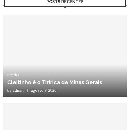
POSTS RECENTES
Notícias
Cleitinho é o Tiririca de Minas Gerais
by
admin
agosto 9, 2026