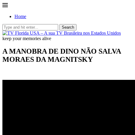
Home
Search
keep your memories alive
A MANOBRA DE DINO NÃO SALVA
MORAES DA MAGNITSKY