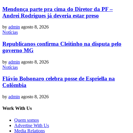
Mendonça parte pra cima do Diretor da PF –
Andrei Rodrigues já deveria estar preso
by
admin
agosto 8, 2026
Notícias
Republicanos confirma Cleitinho na disputa pelo
governo MG
by
admin
agosto 8, 2026
Notícias
Flávio Bolsonaro celebra posse de Espriella na
Colômbia
by
admin
agosto 8, 2026
Work With Us
Quem somos
Advertise With Us
Media Relations