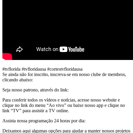
#tvflorida #tvfloridausa #cortestvfloridausa
Se ainda não for inscrito, inscreva-se em nosso clube de membros,
clicando abaixo:
Seja nosso patrono, através do link:
Para conferir todos os vídeos e notícias, acesse nosso website e
clique no link do menu “Ao vivo” ou baixe nosso app e clique no
link “TV” para assistir a TV online.
Assista nossa programação 24 horas por dia:
Deixamos aqui algumas opções para ajudar a manter nossos projetos