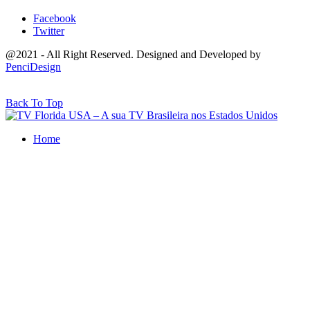
Facebook
Twitter
@2021 - All Right Reserved. Designed and Developed by
PenciDesign
Back To Top
Home